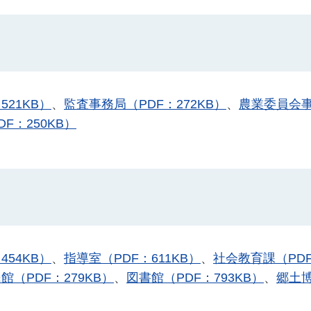
521KB）
、
監査事務局（PDF：272KB）
、
農業委員会
F：250KB）
454KB）
、
指導室（PDF：611KB）
、
社会教育課（PD
館（PDF：279KB）
、
図書館（PDF：793KB）
、
郷土