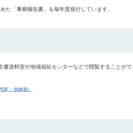
とめた「事務報告書」を毎年度発行しています。
文書資料室や地域福祉センターなどで閲覧することがで
F：93KB）