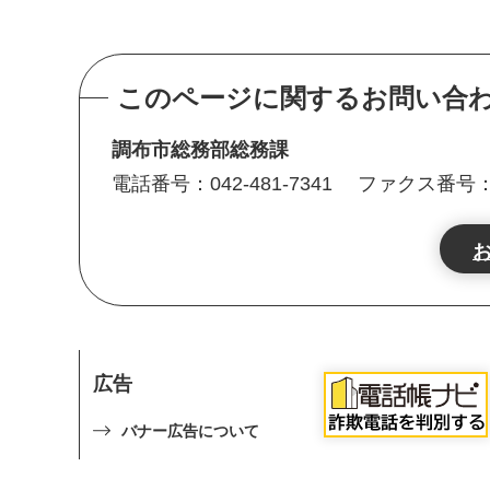
このページに関するお問い合
調布市総務部総務課
電話番号：042-481-7341
ファクス番号：04
広告
バナー広告について