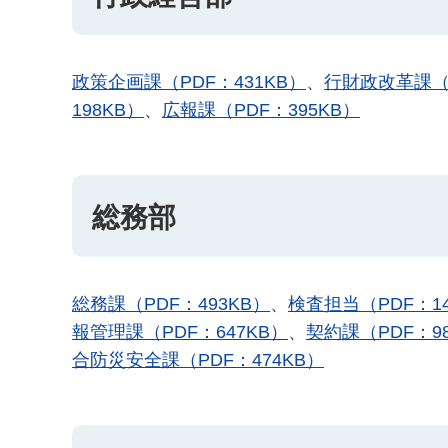
政策企画課（PDF：431KB）
、
行財政改革課（P
198KB）
、
広報課（PDF：395KB）
総務部
総務課（PDF：493KB）
、
検査担当（PDF：14
報管理課（PDF：647KB）
、
契約課（PDF：98
合防災安全課（PDF：474KB）