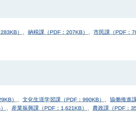
283KB）
、
納税課（PDF：207KB）
、
市民課（PDF：7
9KB）
、
文化生涯学習課（PDF：990KB）
、
協働推進課
B）
、
産業振興課（PDF：1,621KB）
、
農政課（PDF：35