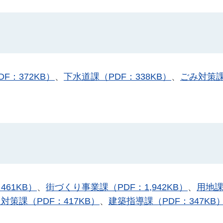
F：372KB）
、
下水道課（PDF：338KB）
、
ごみ対策課
461KB）
、
街づくり事業課（PDF：1,942KB）
、
用地課
対策課（PDF：417KB）
、
建築指導課（PDF：347KB