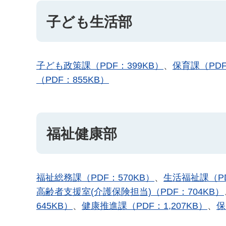
子ども生活部
子ども政策課（PDF：399KB）
、
保育課（PDF
（PDF：855KB）
福祉健康部
福祉総務課（PDF：570KB）
、
生活福祉課（PD
高齢者支援室(介護保険担当)（PDF：704KB）
645KB）
、
健康推進課（PDF：1,207KB）
、
保