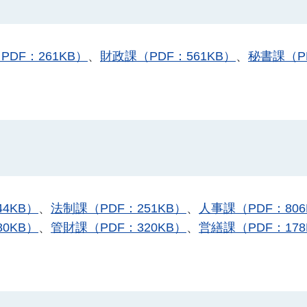
DF：261KB）
、
財政課（PDF：561KB）
、
秘書課（P
4KB）
、
法制課（PDF：251KB）
、
人事課（PDF：806
0KB）
、
管財課（PDF：320KB）
、
営繕課（PDF：178