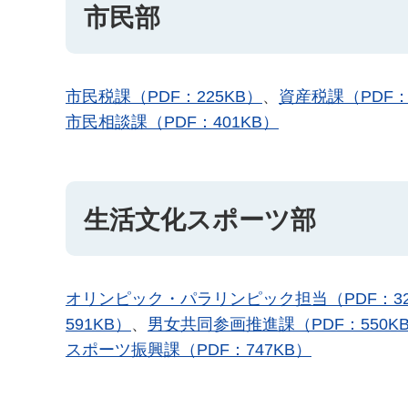
市民部
市民税課（PDF：225KB）
、
資産税課（PDF：
市民相談課（PDF：401KB）
生活文化スポーツ部
オリンピック・パラリンピック担当（PDF：32
591KB）
、
男女共同参画推進課（PDF：550K
スポーツ振興課（PDF：747KB）