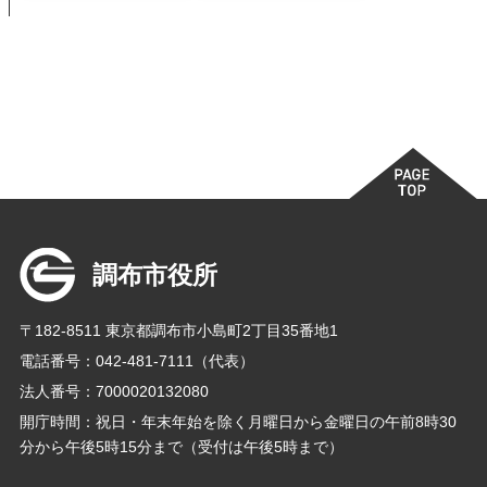
調布市役所
〒182-8511 東京都調布市小島町2丁目35番地1
電話番号：042-481-7111（代表）
法人番号：7000020132080
開庁時間：祝日・年末年始を除く月曜日から金曜日の午前8時30
分から午後5時15分まで（受付は午後5時まで）