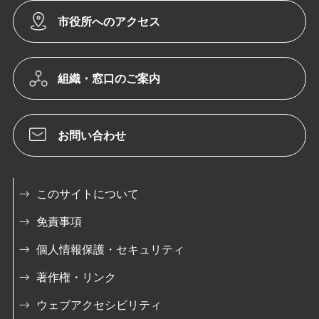
市役所へのアクセス
組織・窓口のご案内
お問い合わせ
このサイトについて
免責事項
個人情報保護・セキュリティ
著作権・リンク
ウェブアクセシビリティ