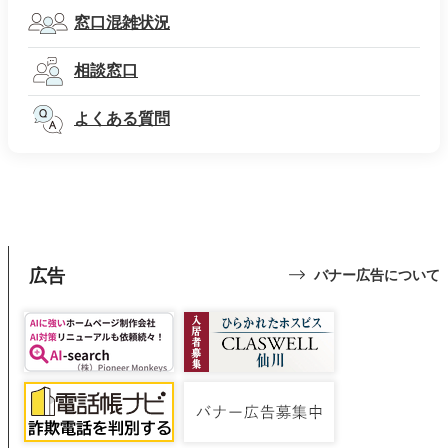
窓口混雑状況
相談窓口
よくある質問
広告
バナー広告について