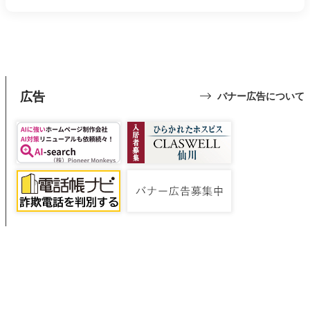
広告
バナー広告について