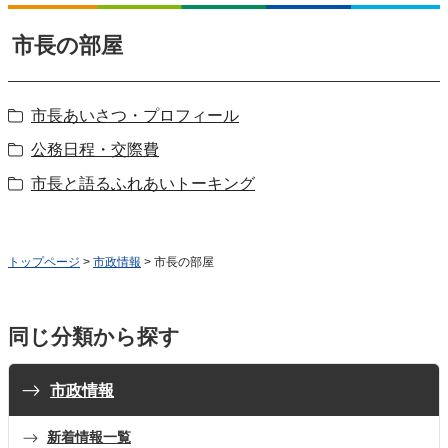
市長の部屋
市長あいさつ・プロフィール
公務日程・交際費
市長と語るふれあいトーキング
トップページ
>
市政情報
> 市長の部屋
同じ分類から探す
市政情報
新着情報一覧