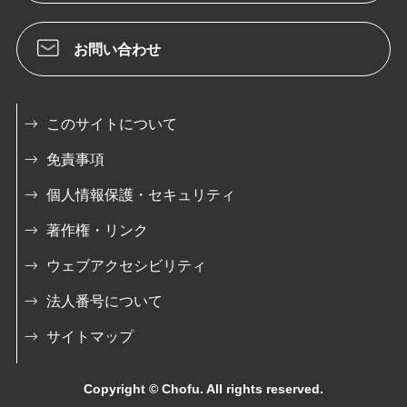
お問い合わせ
このサイトについて
免責事項
個人情報保護・セキュリティ
著作権・リンク
ウェブアクセシビリティ
法人番号について
サイトマップ
Copyright © Chofu. All rights reserved.