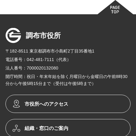
調布市役所
〒182-8511 東京都調布市小島町2丁目35番地1
電話番号：042-481-7111（代表）
法人番号：7000020132080
開庁時間：祝日・年末年始を除く月曜日から金曜日の午前8時30
分から午後5時15分まで（受付は午後5時まで）
市役所へのアクセス
組織・窓口のご案内