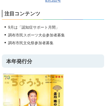
8月5日号
注目コンテンツ
9月は「認知症サポート月間」
調布市民スポーツ大会参加者募集
調布市民文化祭参加者募集
本年発行分