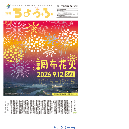
5月20日号