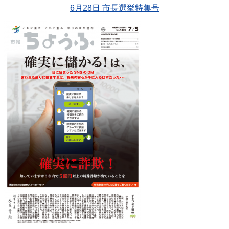
6月28日 市長選挙特集号