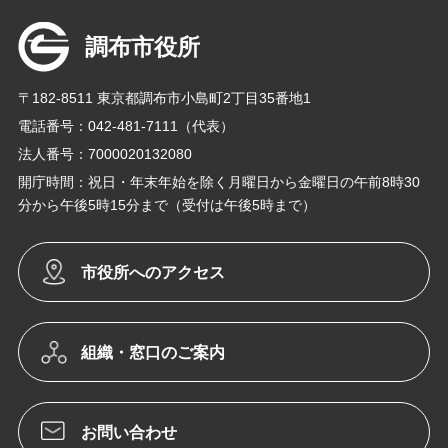
調布市役所
〒182-8511 東京都調布市小島町2丁目35番地1
電話番号：042-481-7111（代表）
法人番号：7000020132080
開庁時間：祝日・年末年始を除く月曜日から金曜日の午前8時30
分から午後5時15分まで（受付は午後5時まで）
市役所へのアクセス
組織・窓口のご案内
お問い合わせ