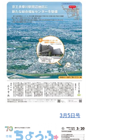
3月5日号