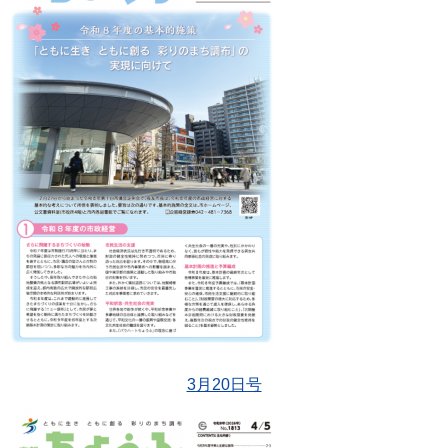
3月20日号