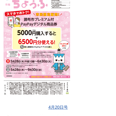
4月20日号