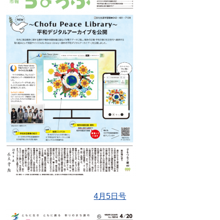
4月5日号