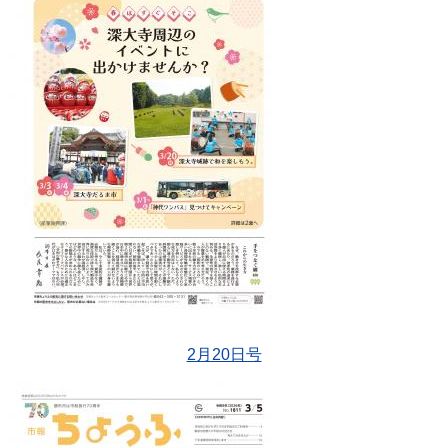
2月20日号