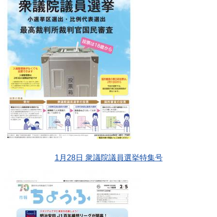
1月28日 衆議院議員選挙特集号