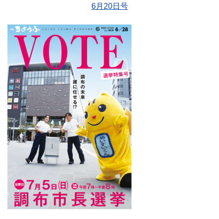
6月20日号