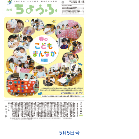
5月5日号