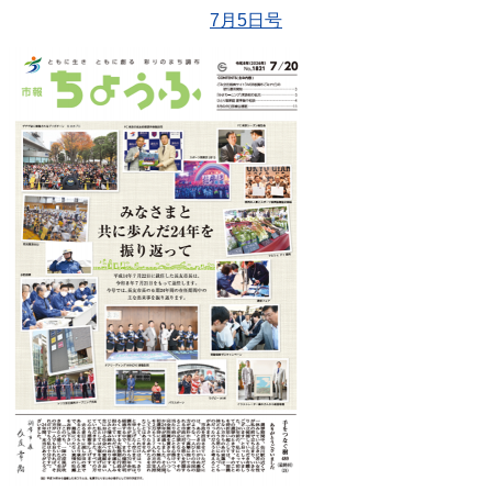
7月5日号