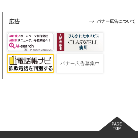
広告
バナー広告について