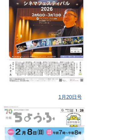
1月20日号