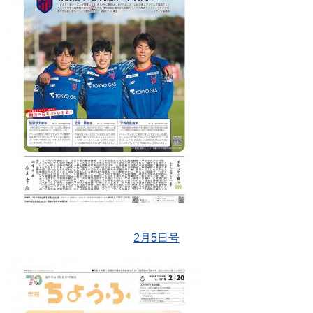
2月5日号