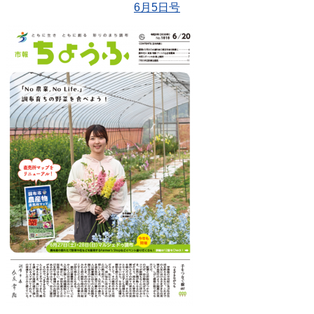
6月5日号