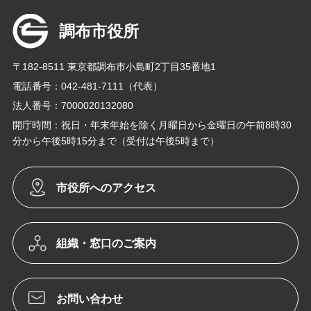
調布市役所
〒182-8511 東京都調布市小島町2丁目35番地1
電話番号：042-481-7111（代表）
法人番号：7000020132080
開庁時間：祝日・年末年始を除く月曜日から金曜日の午前8時30
分から午後5時15分まで（受付は午後5時まで）
市役所へのアクセス
組織・窓口のご案内
お問い合わせ