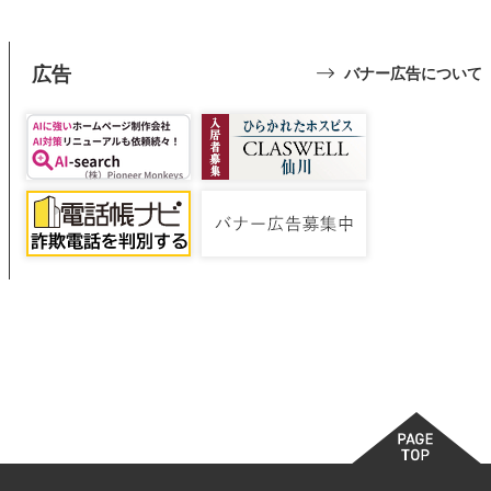
広告
バナー広告について