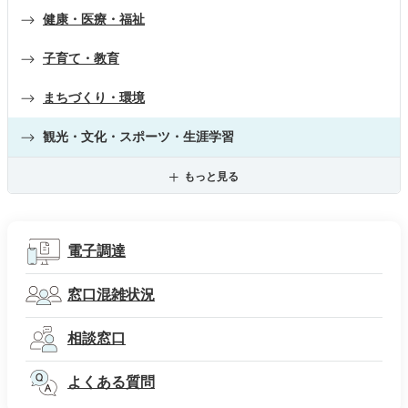
健康・医療・福祉
子育て・教育
まちづくり・環境
観光・文化・スポーツ・生涯学習
もっと見る
電子調達
窓口混雑状況
相談窓口
よくある質問