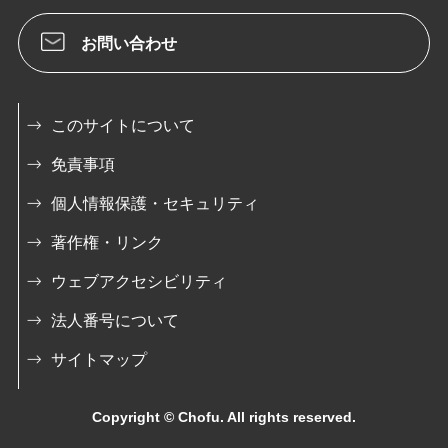
お問い合わせ
このサイトについて
免責事項
個人情報保護・セキュリティ
著作権・リンク
ウェブアクセシビリティ
法人番号について
サイトマップ
Copyright © Chofu. All rights reserved.