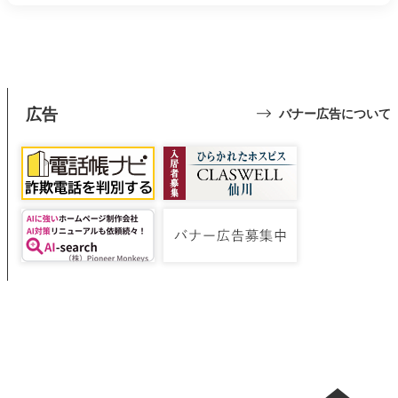
広告
バナー広告について