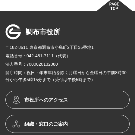
調布市役所
〒182-8511 東京都調布市小島町2丁目35番地1
電話番号：042-481-7111（代表）
法人番号：7000020132080
開庁時間：祝日・年末年始を除く月曜日から金曜日の午前8時30
分から午後5時15分まで（受付は午後5時まで）
市役所へのアクセス
組織・窓口のご案内