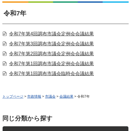
令和7年
令和7年第4回調布市議会定例会会議結果
令和7年第3回調布市議会定例会会議結果
令和7年第2回調布市議会定例会会議結果
令和7年第1回調布市議会定例会会議結果
令和7年第1回調布市議会臨時会会議結果
トップページ
>
市政情報
>
市議会
>
会議結果
> 令和7年
同じ分類から探す