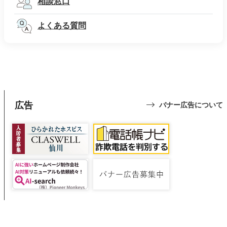
相談窓口
よくある質問
広告
バナー広告について