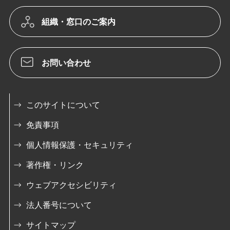
組織・窓口のご案内
お問い合わせ
このサイトについて
免責事項
個人情報保護・セキュリティ
著作権・リンク
ウェブアクセシビリティ
法人番号について
サイトマップ