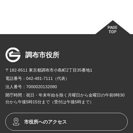
調布市役所
〒182-8511 東京都調布市小島町2丁目35番地1
電話番号：042-481-7111（代表）
法人番号：7000020132080
開庁時間：祝日・年末年始を除く月曜日から金曜日の午前8時30
分から午後5時15分まで（受付は午後5時まで）
市役所へのアクセス