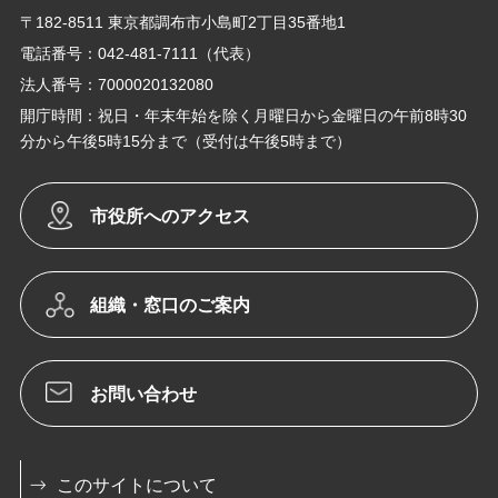
〒182-8511 東京都調布市小島町2丁目35番地1
電話番号：042-481-7111（代表）
法人番号：7000020132080
開庁時間：祝日・年末年始を除く月曜日から金曜日の午前8時30
分から午後5時15分まで（受付は午後5時まで）
市役所へのアクセス
組織・窓口のご案内
お問い合わせ
このサイトについて