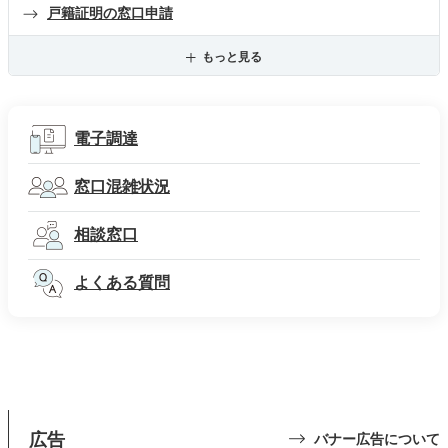
戸籍証明の窓口申請
もっと見る
電子調達
窓口混雑状況
相談窓口
よくある質問
広告
バナー広告について