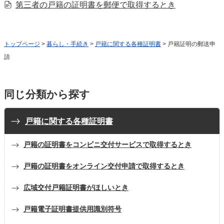
第三者の戸籍の証明書を郵便で取得するとき
トップページ
>
暮らし・手続き
>
戸籍に関する各種証明書
> 戸籍証明の郵送申
請
同じ分類から探す
戸籍に関する各種証明書
戸籍の証明書をコンビニ交付サービスで取得するとき
戸籍の証明書をオンライン交付申請で取得するとき
広域交付戸籍証明書がほしいとき
戸籍電子証明書提供用識別符号