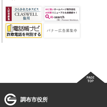
調布市役所