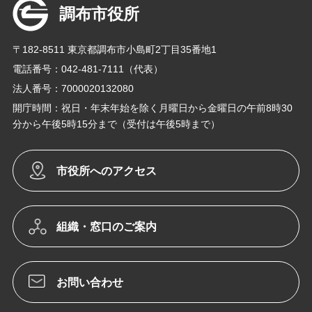
調布市役所
〒182-8511 東京都調布市小島町2丁目35番地1
電話番号：042-481-7111（代表）
法人番号：7000020132080
開庁時間：祝日・年末年始を除く月曜日から金曜日の午前8時30
分から午後5時15分まで（受付は午後5時まで）
市役所へのアクセス
組織・窓口のご案内
お問い合わせ