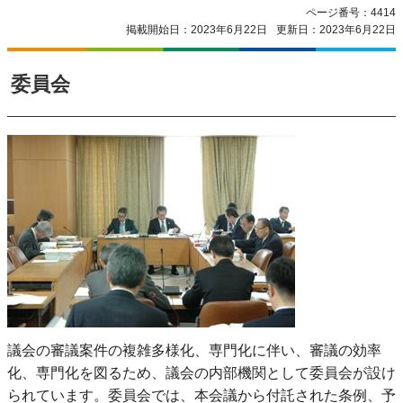
ページ番号：4414
掲載開始日：2023年6月22日
更新日：2023年6月22日
委員会
議会の審議案件の複雑多様化、専門化に伴い、審議の効率
化、専門化を図るため、議会の内部機関として委員会が設け
られています。委員会では、本会議から付託された条例、予