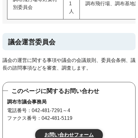
1
調布飛行場、調布基地
別委員会
人
議会運営委員会
議会の運営に関する事項や議会の会議規則、委員会条例、議
長の諮問事項などを審査、調査します。
このページに関するお問い合わせ
調布市議会事務局
電話番号：042-481-7291～4
ファクス番号：042-481-5119