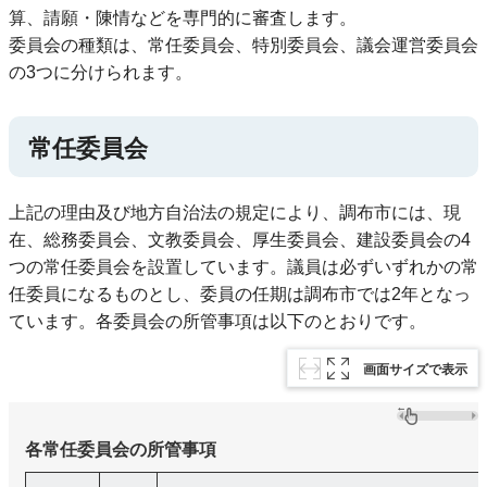
算、請願・陳情などを専門的に審査します。
委員会の種類は、常任委員会、特別委員会、議会運営委員会
の3つに分けられます。
常任委員会
上記の理由及び地方自治法の規定により、調布市には、現
在、総務委員会、文教委員会、厚生委員会、建設委員会の4
つの常任委員会を設置しています。議員は必ずいずれかの常
任委員になるものとし、委員の任期は調布市では2年となっ
ています。各委員会の所管事項は以下のとおりです。
画面サイズで表示
各常任委員会の所管事項