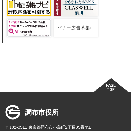
調布市役所
〒182-8511 東京都調布市小島町2丁目35番地1