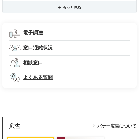
もっと見る
電子調達
窓口混雑状況
相談窓口
よくある質問
広告
バナー広告について