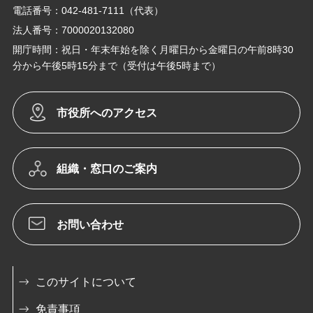
電話番号：042-481-7111（代表）
法人番号：7000020132080
開庁時間：祝日・年末年始を除く月曜日から金曜日の午前8時30
分から午後5時15分まで（受付は午後5時まで）
市役所へのアクセス
組織・窓口のご案内
お問い合わせ
このサイトについて
免責事項