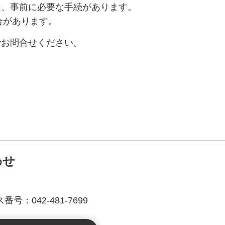
は、事前に必要な手続があります。
合があります。
でお問合せください。
わせ
号：042-481-7699