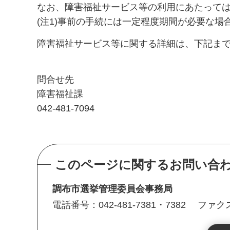
なお、障害福祉サービス等の利用にあたって
(注1)事前の手続には一定程度期間が必要な場
障害福祉サービス等に関する詳細は、下記ま
問合せ先
障害福祉課
042-481-7094
このページに関するお問い合
調布市選挙管理委員会事務局
電話番号：042-481-7381・7382
ファクス番