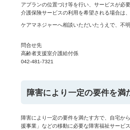
アプランの位置づけ等を行い、サービスが必
介護保険サービスの利用を希望される場合は
ケアマネジャーへ相談いただいたうえで、不
問合せ先
高齢者支援室介護給付係
042-481-7321
障害により一定の要件を満
障害により一定の要件を満たす方で、自宅から
援事業」などの移動に必要な障害福祉サービ