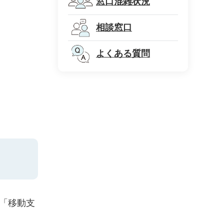
窓口混雑状況
相談窓口
よくある質問
「移動支