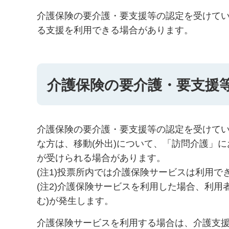
介護保険の要介護・要支援等の認定を受けて
る支援を利用できる場合があります。
介護保険の要介護・要支援
介護保険の要介護・要支援等の認定を受けてい
な方は、移動(外出)について、「訪問介護」に
が受けられる場合があります。
(注1)投票所内では介護保険サービスは利用
(注2)介護保険サービスを利用した場合、利用者
む)が発生します。
介護保険サービスを利用する場合は、介護支援