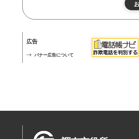
広告
バナー広告について