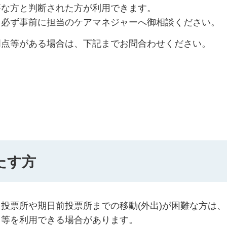
要な方と判断された方が利用できます。
、必ず事前に担当のケアマネジャーへ御相談ください。
明点等がある場合は、下記までお問合わせください。
たす方
投票所や期日前投票所までの移動(外出)が困難な方は、
ス等を利用できる場合があります。