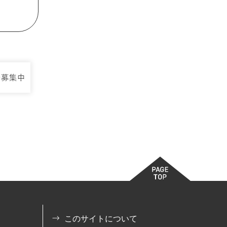
このサイトについて