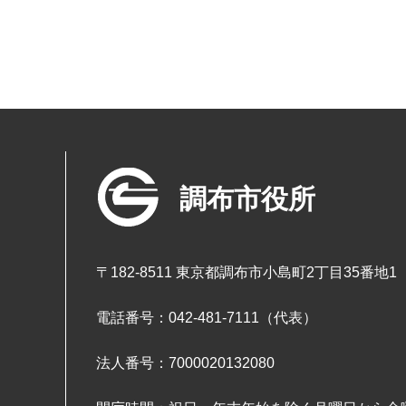
調布市役所
〒182-8511 東京都調布市小島町2丁目35番地1
電話番号：042-481-7111（代表）
法人番号：7000020132080