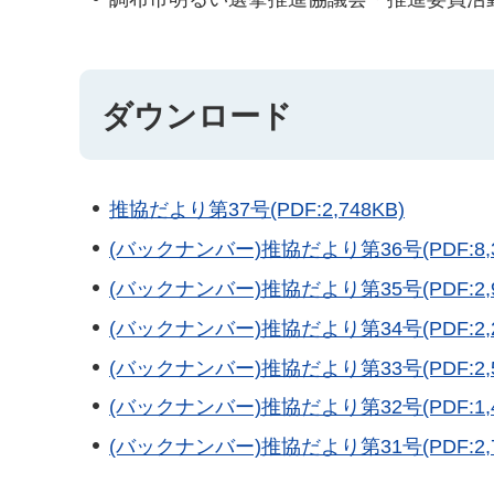
ダウンロード
推協だより第37号(PDF:2,748KB)
(バックナンバー)推協だより第36号(PDF:8,3
(バックナンバー)推協だより第35号(PDF:2,9
(バックナンバー)推協だより第34号(PDF:2,2
(バックナンバー)推協だより第33号(PDF:2,5
(バックナンバー)推協だより第32号(PDF:1,4
(バックナンバー)推協だより第31号(PDF:2,7