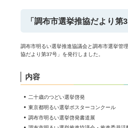
「調布市選挙推協だより第3
調布市明るい選挙推進協議会と調布市選挙管理
協だより第37号」を発行しました。
内容
二十歳のつどい選挙啓発
東京都明るい選挙ポスターコンクール
調布市明るい選挙啓発書道展
調布市明るい選挙推進協議会・推進委員活