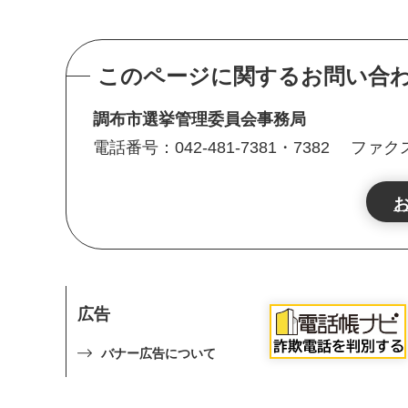
このページに関するお問い合
調布市選挙管理委員会事務局
電話番号：042-481-7381・7382
ファクス番
広告
バナー広告について