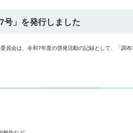
7号」を発行しました
委員会は、令和7年度の啓発活動の記録として、「調布
動報告など