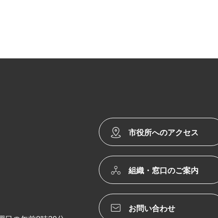
市役所へのアクセス
組織・窓口のご案内
お問い合わせ