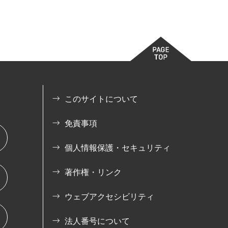
このサイトについて
免責事項
個人情報保護・セキュリティ
著作権・リンク
ウェブアクセシビリティ
法人番号について