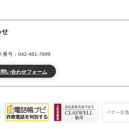
わせ
号：042-481-7699