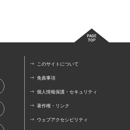
このサイトについて
免責事項
個人情報保護・セキュリティ
著作権・リンク
ウェブアクセシビリティ