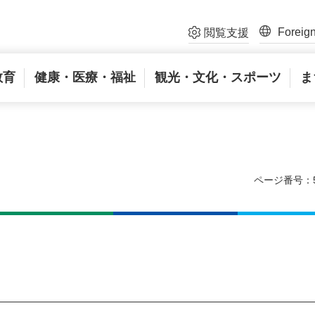
Foreig
閲覧支援
教育
健康・医療・福祉
観光・文化・スポーツ
ま
ページ番号：5