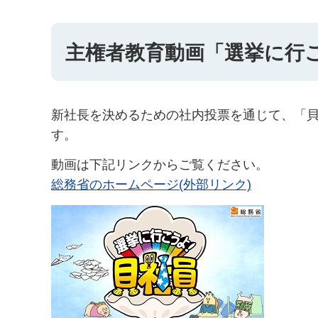
主権者教育動画「選挙に行こ
新社長を決めるための社内投票を通じて、「
す。
動画は下記リンクからご覧ください。
総務省のホームページ(外部リンク)