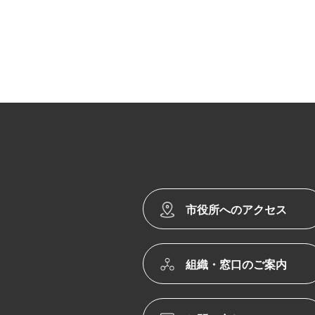
市役所へのアクセス
組織・窓口のご案内