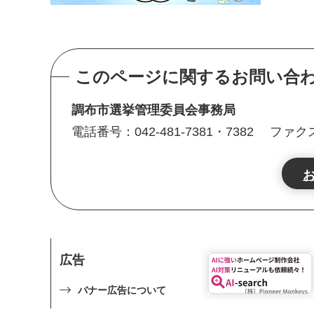
このページに関するお問い合
調布市選挙管理委員会事務局
電話番号：042-481-7381・7382
ファクス番
広告
バナー広告について