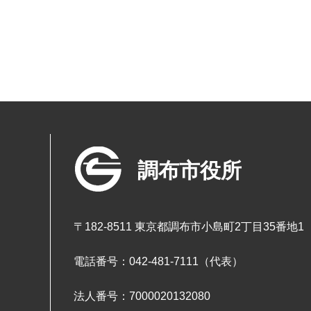
調布市役所
〒182-8511 東京都調布市小島町2丁目35番地1
電話番号：042-481-7111（代表）
法人番号：7000020132080