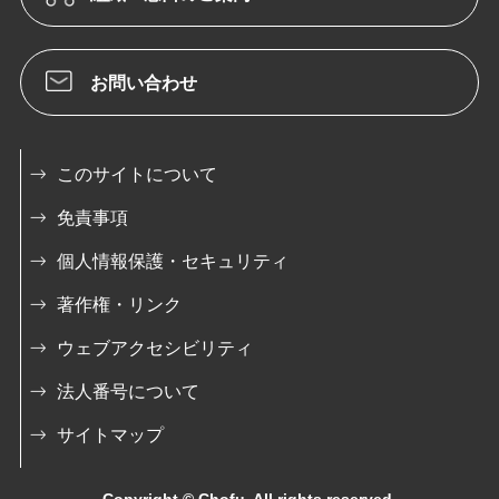
お問い合わせ
このサイトについて
免責事項
個人情報保護・セキュリティ
著作権・リンク
ウェブアクセシビリティ
法人番号について
サイトマップ