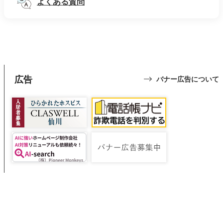
よくある質問
広告
バナー広告について