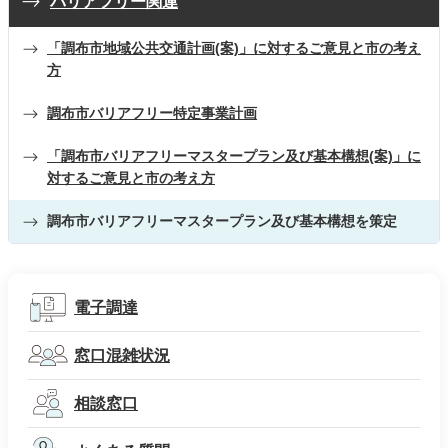
バリアフリー関連
「調布市地域公共交通計画(案)」に対するご意見と市の考え
方
調布市バリアフリー特定事業計画
「調布市バリアフリーマスタープラン及び基本構想(案)」に
対するご意見と市の考え方
調布市バリアフリーマスタープラン及び基本構想を策定
電子調達
窓口混雑状況
相談窓口