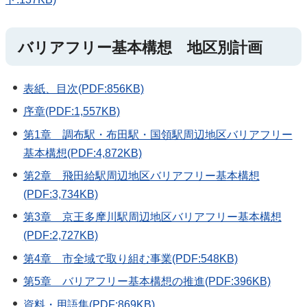
バリアフリー基本構想 地区別計画
表紙、目次(PDF:856KB)
序章(PDF:1,557KB)
第1章 調布駅・布田駅・国領駅周辺地区バリアフリー
基本構想(PDF:4,872KB)
第2章 飛田給駅周辺地区バリアフリー基本構想
(PDF:3,734KB)
第3章 京王多摩川駅周辺地区バリアフリー基本構想
(PDF:2,727KB)
第4章 市全域で取り組む事業(PDF:548KB)
第5章 バリアフリー基本構想の推進(PDF:396KB)
資料・用語集(PDF:869KB)