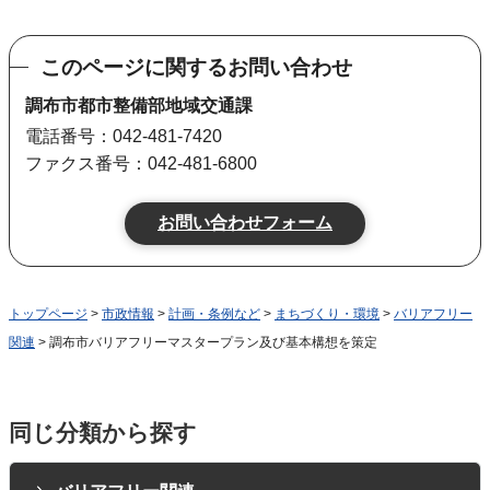
このページに関するお問い合わせ
調布市都市整備部地域交通課
電話番号：042-481-7420
ファクス番号：042-481-6800
トップページ
>
市政情報
>
計画・条例など
>
まちづくり・環境
>
バリアフリー
関連
> 調布市バリアフリーマスタープラン及び基本構想を策定
同じ分類から探す