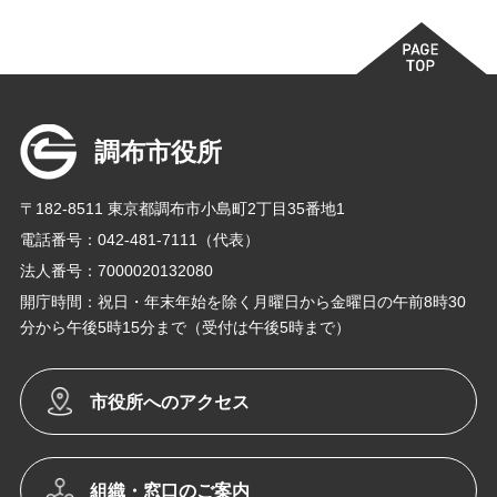
調布市役所
〒182-8511 東京都調布市小島町2丁目35番地1
電話番号：042-481-7111（代表）
法人番号：7000020132080
開庁時間：祝日・年末年始を除く月曜日から金曜日の午前8時30
分から午後5時15分まで（受付は午後5時まで）
市役所へのアクセス
組織・窓口のご案内