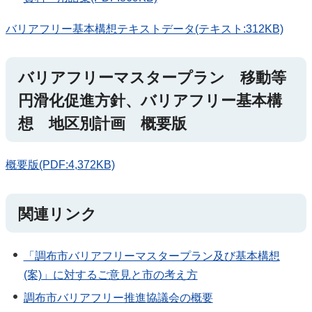
バリアフリー基本構想テキストデータ(テキスト:312KB)
バリアフリーマスタープラン 移動等
円滑化促進方針、バリアフリー基本構
想 地区別計画 概要版
概要版(PDF:4,372KB)
関連リンク
「調布市バリアフリーマスタープラン及び基本構想
(案)」に対するご意見と市の考え方
調布市バリアフリー推進協議会の概要