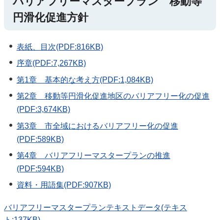
バリアフリーマスタープラン 移動等
円滑化促進方針
表紙、目次(PDF:816KB)
序章(PDF:7,267KB)
第1章 基本的な考え方(PDF:1,084KB)
第2章 移動等円滑化促進地区のバリアフリー化の促進
(PDF:3,674KB)
第3章 市全域におけるバリアフリー化の促進
(PDF:589KB)
第4章 バリアフリーマスタープランの推進
(PDF:594KB)
資料・用語集(PDF:907KB)
バリアフリーマスタープランテキストデータ(テキス
ト:137KB)