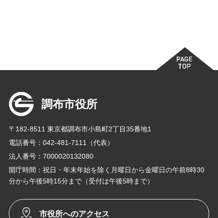
調布市役所
〒182-8511 東京都調布市小島町2丁目35番地1
電話番号：042-481-7111（代表）
法人番号：7000020132080
開庁時間：祝日・年末年始を除く月曜日から金曜日の午前8時30
分から午後5時15分まで（受付は午後5時まで）
市役所へのアクセス