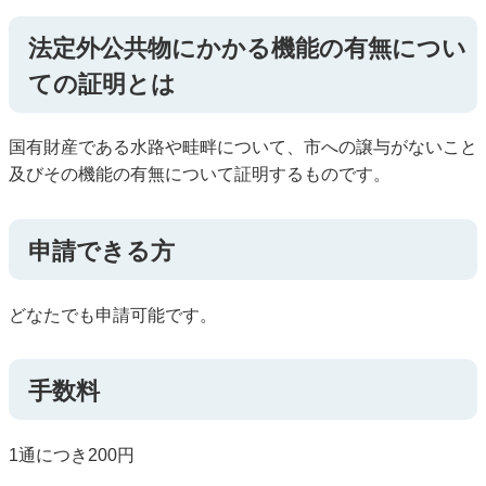
法定外公共物にかかる機能の有無につい
ての証明とは
国有財産である水路や畦畔について、市への譲与がないこと
及びその機能の有無について証明するものです。
申請できる方
どなたでも申請可能です。
手数料
1通につき200円