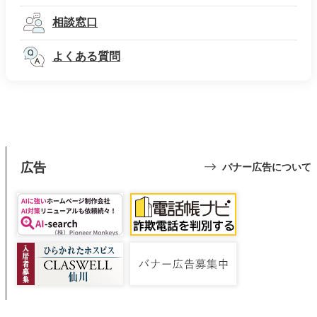
相談窓口
よくある質問
広告
バナー広告について