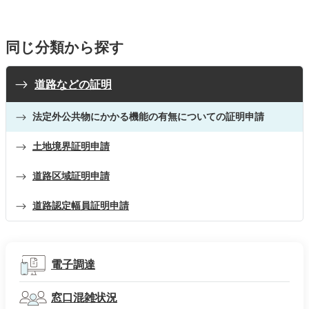
同じ分類から探す
道路などの証明
法定外公共物にかかる機能の有無についての証明申請
土地境界証明申請
道路区域証明申請
道路認定幅員証明申請
電子調達
窓口混雑状況