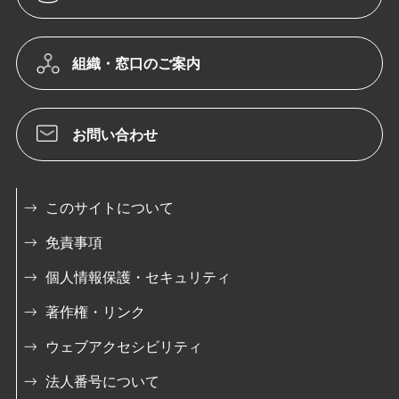
組織・窓口のご案内
お問い合わせ
このサイトについて
免責事項
個人情報保護・セキュリティ
著作権・リンク
ウェブアクセシビリティ
法人番号について