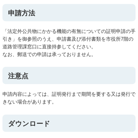
申請方法
「法定外公共物にかかる機能の有無についての証明申請の手
引き」を御参照のうえ、申請書及び添付書類を市役所7階の
道路管理課窓口に直接持参してください。
なお、郵送での申請は承っておりません。
注意点
申請内容によっては、証明発行まで期間を要する又は発行で
きない場合があります。
ダウンロード