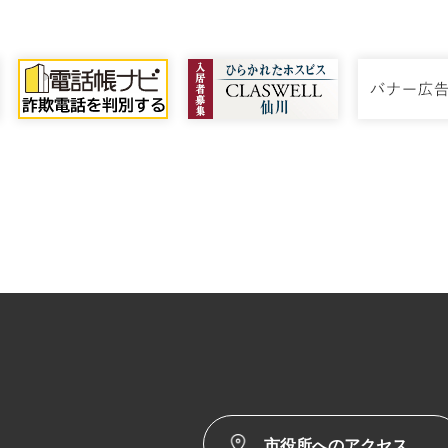
市役所へのアクセス