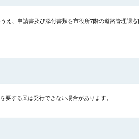
うえ、申請書及び添付書類を市役所7階の道路管理課窓
間を要する又は発行できない場合があります。