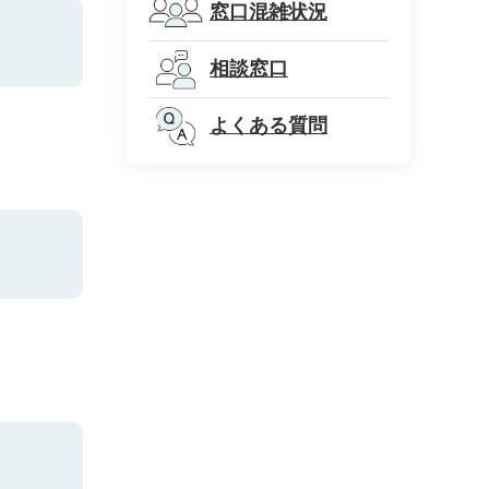
窓口混雑状況
相談窓口
よくある質問