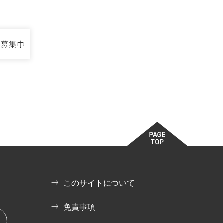
このサイトについて
免責事項