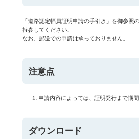
「道路認定幅員証明申請の手引き」を御参照の
持参してください。
なお、郵送での申請は承っておりません。
注意点
申請内容によっては、証明発行まで期
ダウンロード