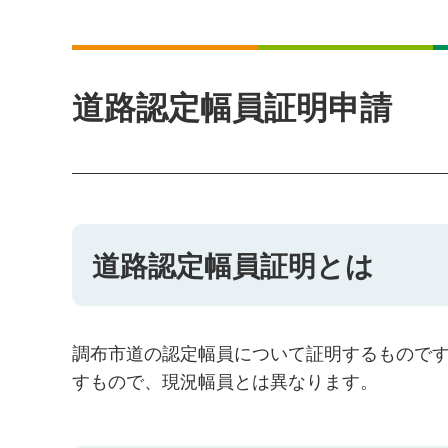
道路認定幅員証明申請
道路認定幅員証明とは
調布市道の認定幅員について証明するもので
すもので、現況幅員とは異なります。