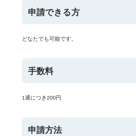
申請できる方
どなたでも可能です。
手数料
1通につき200円
申請方法