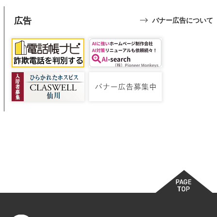
広告
バナー広告について