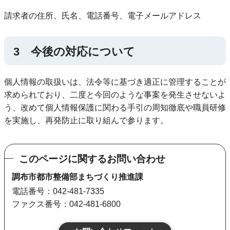
請求者の住所、氏名、電話番号、電子メールアドレス
3 今後の対応について
個人情報の取扱いは、法令等に基づき適正に管理することが
求められており、二度と今回のような事案を発生させないよ
う、改めて個人情報保護に関わる手引の周知徹底や職員研修
を実施し、再発防止に取り組んで参ります。
このページに関するお問い合わせ
調布市都市整備部まちづくり推進課
電話番号：042-481-7335
ファクス番号：042-481-6800