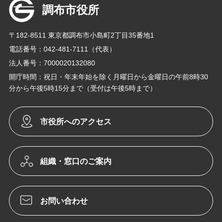
調布市役所
〒182-8511 東京都調布市小島町2丁目35番地1
電話番号：042-481-7111（代表）
法人番号：7000020132080
開庁時間：祝日・年末年始を除く月曜日から金曜日の午前8時30
分から午後5時15分まで（受付は午後5時まで）
市役所へのアクセス
組織・窓口のご案内
お問い合わせ