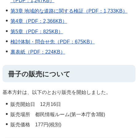
（PDF：1,247KB）
第3章 地域的な道路に関する検証（PDF：1,733KB）
第4章（PDF：2,366KB）
第5章（PDF：825KB）
検討体制・問合せ先（PDF：675KB）
裏表紙（PDF：224KB）
冊子の販売について
基本方針は、以下のとおり販売を開始しました。
販売開始日 12月16日
販売場所 都民情報ルーム(第一本庁舎3階)
販売価格 177円(税別)