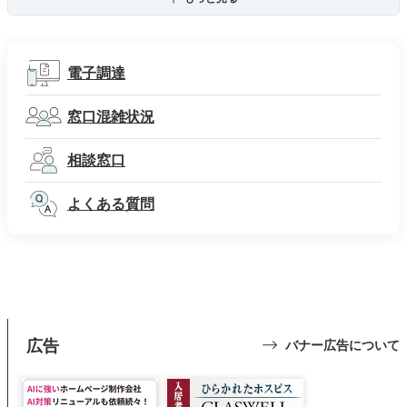
電子調達
窓口混雑状況
相談窓口
よくある質問
広告
バナー広告について