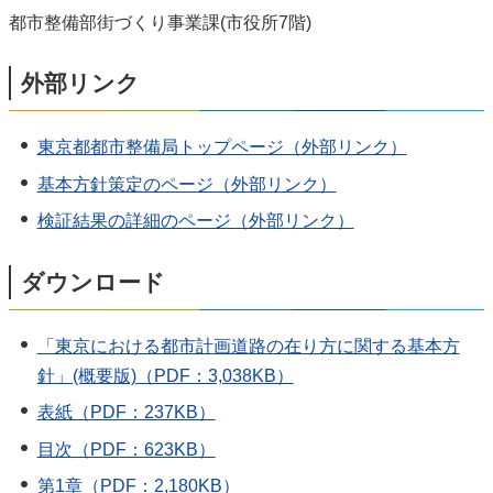
都市整備部街づくり事業課(市役所7階)
外部リンク
東京都都市整備局トップページ（外部リンク）
基本方針策定のページ（外部リンク）
検証結果の詳細のページ（外部リンク）
ダウンロード
「東京における都市計画道路の在り方に関する基本方
針」(概要版)（PDF：3,038KB）
表紙（PDF：237KB）
目次（PDF：623KB）
第1章（PDF：2,180KB）