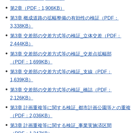
第2章（PDF：1,906KB）
第3章 概成道路の拡幅整備の有効性の検証（PDF：
3,338KB）
第3章 交差部の交差方式等の検証_立体交差（PDF：
2,444KB）
第3章 交差部の交差方式等の検証_交差点拡幅部
（PDF：1,699KB）
第3章 交差部の交差方式等の検証_支線（PDF：
1,639KB）
第3章 交差部の交差方式等の検証_橋詰（PDF：
2,126KB）
第3章 計画重複等に関する検証_都市計画公園等との重複
（PDF：2,036KB）
第3章 計画重複等に関する検証_事業実施済区間