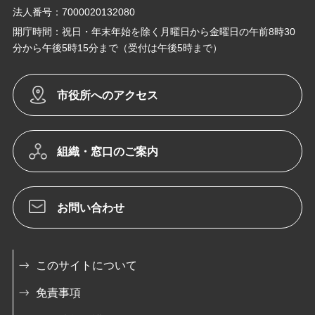
法人番号：7000020132080
開庁時間：祝日・年末年始を除く月曜日から金曜日の午前8時30
分から午後5時15分まで（受付は午後5時まで）
市役所へのアクセス
組織・窓口のご案内
お問い合わせ
このサイトについて
免責事項