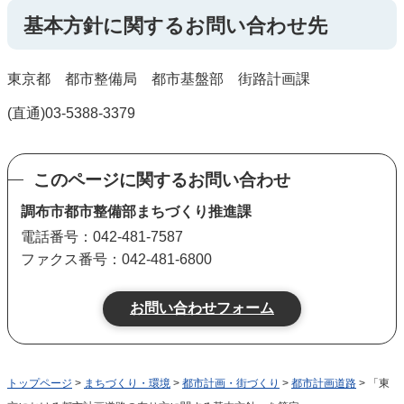
基本方針に関するお問い合わせ先
東京都 都市整備局 都市基盤部 街路計画課
(直通)03-5388-3379
このページに関するお問い合わせ
調布市都市整備部まちづくり推進課
電話番号：042-481-7587
ファクス番号：042-481-6800
トップページ
>
まちづくり・環境
>
都市計画・街づくり
>
都市計画道路
> 「東