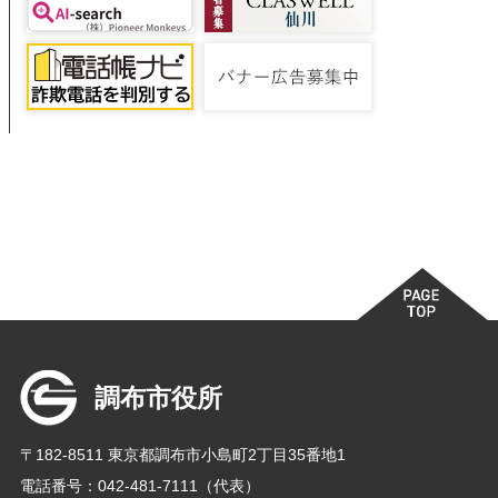
調布市役所
〒182-8511 東京都調布市小島町2丁目35番地1
電話番号：042-481-7111（代表）