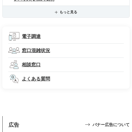
もっと見る
電子調達
窓口混雑状況
相談窓口
よくある質問
広告
バナー広告について