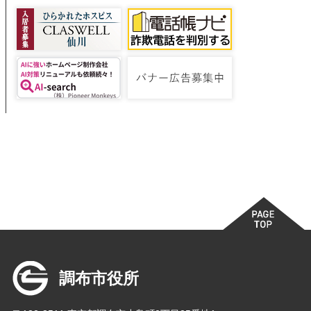
調布市役所