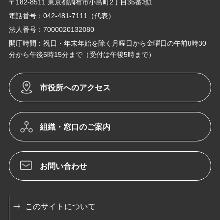
〒182-8511 東京都調布市小島町2丁目35番地1
電話番号：042-481-7111（代表）
法人番号：7000020132080
開庁時間：祝日・年末年始を除く月曜日から金曜日の午前8時30
分から午後5時15分まで（受付は午後5時まで）
市役所へのアクセス
組織・窓口のご案内
お問い合わせ
このサイトについて