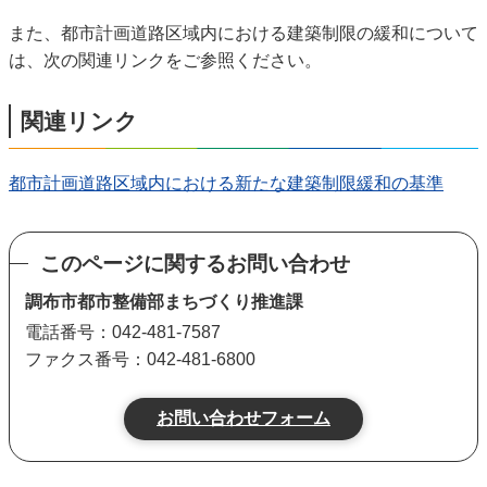
また、都市計画道路区域内における建築制限の緩和について
は、次の関連リンクをご参照ください。
関連リンク
都市計画道路区域内における新たな建築制限緩和の基準
このページに関するお問い合わせ
調布市都市整備部まちづくり推進課
電話番号：042-481-7587
ファクス番号：042-481-6800