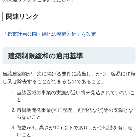
関連リンク
「都市計画公園・緑地の整備方針」を改定
建築制限緩和の適用基準
当該建築物が、次に掲げる要件に該当し、かつ、容易に移転
し又は除去することができるものであること。
当該区域の事業の実施が近い将来見込まれていないこ
と
市街地開発事業(区画整理、再開発など)等の支障とな
らないこと
階数が3、高さが10m以下であり、かつ地階を有しな
いこと