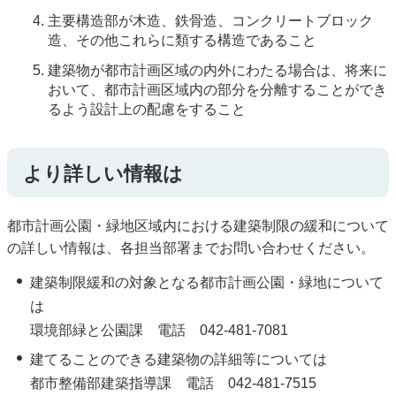
主要構造部が木造、鉄骨造、コンクリートブロック
造、その他これらに類する構造であること
建築物が都市計画区域の内外にわたる場合は、将来に
おいて、都市計画区域内の部分を分離することができ
るよう設計上の配慮をすること
より詳しい情報は
都市計画公園・緑地区域内における建築制限の緩和について
の詳しい情報は、各担当部署までお問い合わせください。
建築制限緩和の対象となる都市計画公園・緑地について
は
環境部緑と公園課 電話 042-481-7081
建てることのできる建築物の詳細等については
都市整備部建築指導課 電話 042-481-7515