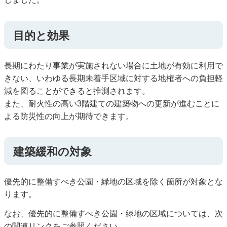
目的と効果
長期にわたり事業が実施されない場合に土地が有効に利用で
きない、いわゆる長期未着手区域に対する地権者への負担軽
減を図ることができると推測されます。
また、耐火性の高い3階建ての建築物への更新が進むことに
よる防災性の向上が期待できます。
建築緩和の対象
優先的に整備すべき公園・緑地の区域を除く箇所が対象とな
ります。
なお、優先的に整備すべき公園・緑地の区域については、次
の関連リンクをご参照ください。