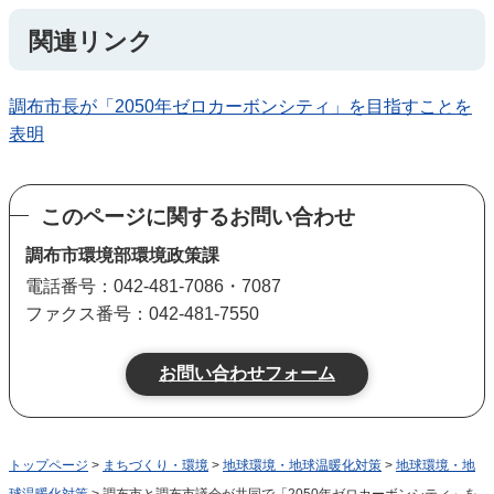
関連リンク
調布市長が「2050年ゼロカーボンシティ」を目指すことを
表明
このページに関するお問い合わせ
調布市環境部環境政策課
電話番号：042-481-7086・7087
ファクス番号：042-481-7550
トップページ
>
まちづくり・環境
>
地球環境・地球温暖化対策
>
地球環境・地
球温暖化対策
> 調布市と調布市議会が共同で「2050年ゼロカーボンシティ」を