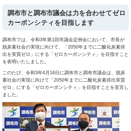
調布市と調布市議会は力を合わせてゼロ
カーボンシティを目指します
調布市では、令和3年第1回市議会定例会において、市長が
脱炭素社会の実現に向けて、「2050年までに二酸化炭素排
出を実質ゼロ」にする「ゼロカーボンシティ」を目指すこと
を表明いたしました。
このたび、令和3年4月16日に調布市と調布市議会は、脱炭
素社会の実現に向けて「2050年までに二酸化炭素排出実質
ゼロ」にする「ゼロカーボンシティ」を目指すことを宣言し
ました。