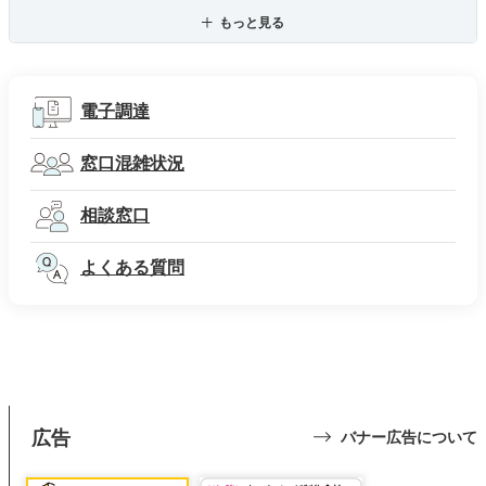
もっと見る
電子調達
窓口混雑状況
相談窓口
よくある質問
広告
バナー広告について