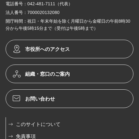
電話番号：042-481-7111（代表）
法人番号：7000020132080
開庁時間：祝日・年末年始を除く月曜日から金曜日の午前8時30
分から午後5時15分まで（受付は午後5時まで）
市役所へのアクセス
組織・窓口のご案内
お問い合わせ
このサイトについて
免責事項