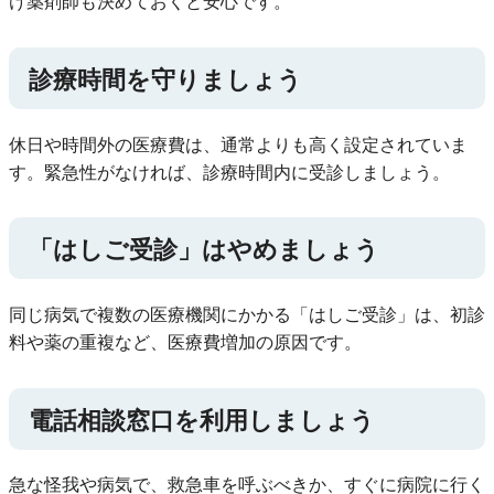
け薬剤師も決めておくと安心です。
診療時間を守りましょう
休日や時間外の医療費は、通常よりも高く設定されていま
す。緊急性がなければ、診療時間内に受診しましょう。
「はしご受診」はやめましょう
同じ病気で複数の医療機関にかかる「はしご受診」は、初診
料や薬の重複など、医療費増加の原因です。
電話相談窓口を利用しましょう
急な怪我や病気で、救急車を呼ぶべきか、すぐに病院に行く