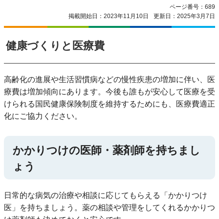
ページ番号：689
掲載開始日：2023年11月10日
更新日：2025年3月7日
健康づくりと医療費
高齢化の進展や生活習慣病などの慢性疾患の増加に伴い、医
療費は増加傾向にあります。今後も誰もが安心して医療を受
けられる国民健康保険制度を維持するためにも、医療費適正
化にご協力ください。
かかりつけの医師・薬剤師を持ちまし
ょう
日常的な病気の治療や相談に応じてもらえる「かかりつけ
医」を持ちましょう。薬の相談や管理をしてくれるかかりつ