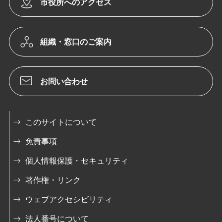
市役所へのアクセス
組織・窓口のご案内
お問い合わせ
このサイトについて
免責事項
個人情報保護・セキュリティ
著作権・リンク
ウェブアクセシビリティ
法人番号について