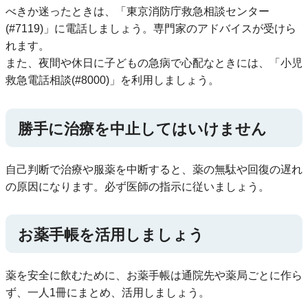
べきか迷ったときは、「東京消防庁救急相談センター
(#7119)」に電話しましょう。専門家のアドバイスが受けら
れます。
また、夜間や休日に子どもの急病で心配なときには、「小児
救急電話相談(#8000)」を利用しましょう。
勝手に治療を中止してはいけません
自己判断で治療や服薬を中断すると、薬の無駄や回復の遅れ
の原因になります。必ず医師の指示に従いましょう。
お薬手帳を活用しましょう
薬を安全に飲むために、お薬手帳は通院先や薬局ごとに作ら
ず、一人1冊にまとめ、活用しましょう。