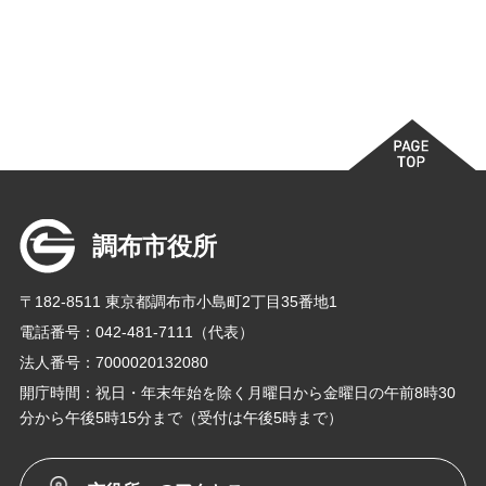
調布市役所
〒182-8511 東京都調布市小島町2丁目35番地1
電話番号：042-481-7111（代表）
法人番号：7000020132080
開庁時間：祝日・年末年始を除く月曜日から金曜日の午前8時30
分から午後5時15分まで（受付は午後5時まで）