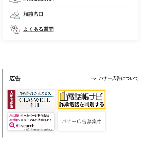
相談窓口
よくある質問
広告
バナー広告について