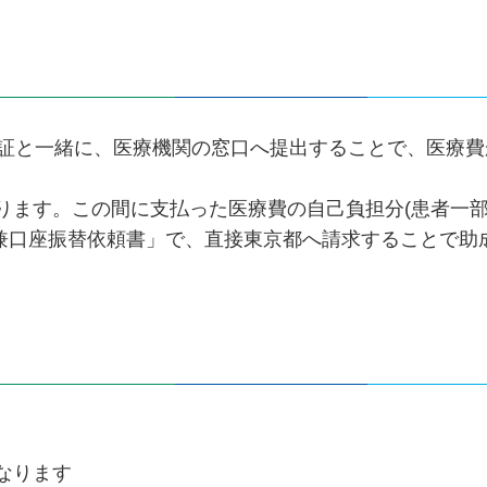
険証と一緒に、医療機関の窓口へ提出することで、医療費
ります。この間に支払った医療費の自己負担分(患者一
兼口座振替依頼書」で、直接東京都へ請求することで助
なります