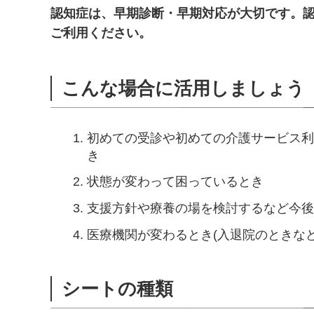
認知症は、早期診断・早期対応が大切です。
ご利用ください。
こんな場合に活用しましょう
初めての受診や初めての介護サービス
き
状態が変わって困っているとき
支援方針や療養の場を検討するなど今
医療機関が変わるとき(入退院のときなど
シートの種類