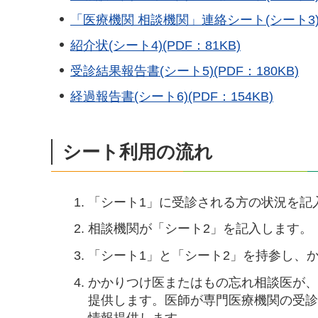
「医療機関 相談機関」連絡シート(シート3)(P
紹介状(シート4)(PDF：81KB)
受診結果報告書(シート5)(PDF：180KB)
経過報告書(シート6)(PDF：154KB)
シート利用の流れ
「シート1」に受診される方の状況を記
相談機関が「シート2」を記入します。
「シート1」と「シート2」を持参し、
かかりつけ医またはもの忘れ相談医が、
提供します。医師が専門医療機関の受診
情報提供します。