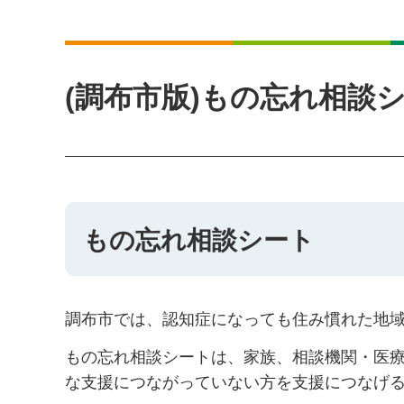
(調布市版)もの忘れ相談
もの忘れ相談シート
調布市では、認知症になっても住み慣れた地
もの忘れ相談シートは、家族、相談機関・医
な支援につながっていない方を支援につなげ