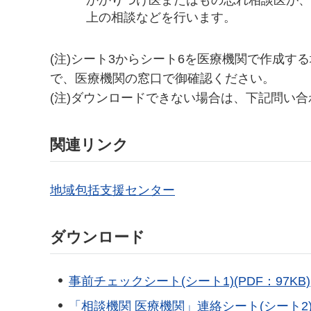
かかりつけ医またはもの忘れ相談医が
上の相談などを行います。
(注)シート3からシート6を医療機関で作成
で、医療機関の窓口で御確認ください。
(注)ダウンロードできない場合は、下記問い
関連リンク
地域包括支援センター
ダウンロード
事前チェックシート(シート1)(PDF：97KB)
「相談機関 医療機関」連絡シート(シート2)(P