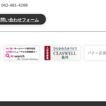
2-481-4288