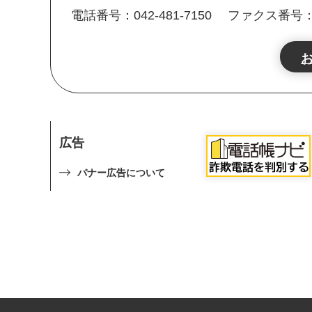
電話番号：042-481-7150
ファクス番号：04
広告
バナー広告について