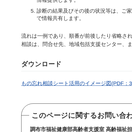
診断の結果及びその後の状況等は、ご家
で情報共有します。
流れは一例であり、順番が前後したり省略さ
相談は、問合せ先、地域包括支援センター、
ダウンロード
もの忘れ相談シート活用のイメージ図(PDF：31
このページに関するお問い合
調布市福祉健康部高齢者支援室 高齢福祉