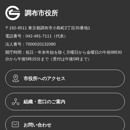
調布市役所
〒182-8511 東京都調布市小島町2丁目35番地1
電話番号：042-481-7111（代表）
法人番号：7000020132080
開庁時間：祝日・年末年始を除く月曜日から金曜日の午前8時30
分から午後5時15分まで（受付は午後5時まで）
市役所へのアクセス
組織・窓口のご案内
お問い合わせ