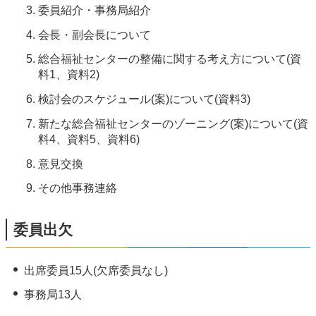
委員紹介・事務局紹介
会長・副会長について
総合福祉センターの整備に関する考え方について(資
料1、資料2)
検討会のスケジュール(案)について(資料3)
新たな総合福祉センターのゾーニング(案)について(資
料4、資料5、資料6)
意見交換
その他事務連絡
委員出欠
出席委員15人(欠席委員なし)
事務局13人