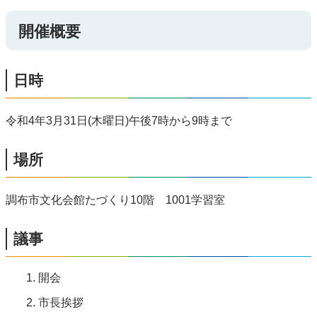
開催概要
日時
令和4年3月31日(木曜日)午後7時から9時まで
場所
調布市文化会館たづくり10階 1001学習室
議事
開会
市長挨拶