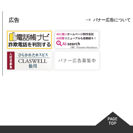
広告
バナー広告について