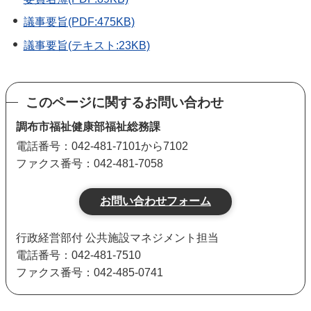
議事要旨(PDF:475KB)
議事要旨(テキスト:23KB)
このページに関するお問い合わせ
調布市福祉健康部福祉総務課
電話番号：042-481-7101から7102
ファクス番号：042-481-7058
行政経営部付 公共施設マネジメント担当
電話番号：042-481-7510
ファクス番号：042-485-0741