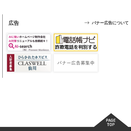
広告
バナー広告について