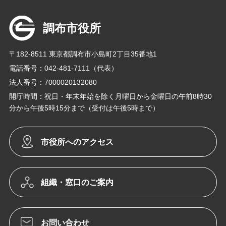
調布市役所
〒182-8511 東京都調布市小島町2丁目35番地1
電話番号：042-481-7111（代表）
法人番号：7000020132080
開庁時間：祝日・年末年始を除く月曜日から金曜日の午前8時30
分から午後5時15分まで（受付は午後5時まで）
市役所へのアクセス
組織・窓口のご案内
お問い合わせ