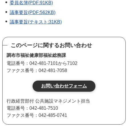
委員名簿(PDF:91KB)
議事要旨(PDF:562KB)
議事要旨(テキスト:31KB)
このページに関するお問い合わせ
調布市福祉健康部福祉総務課
電話番号：042-481-7101から7102
ファクス番号：042-481-7058
行政経営部付 公共施設マネジメント担当
電話番号：042-481-7510
ファクス番号：042-485-0741