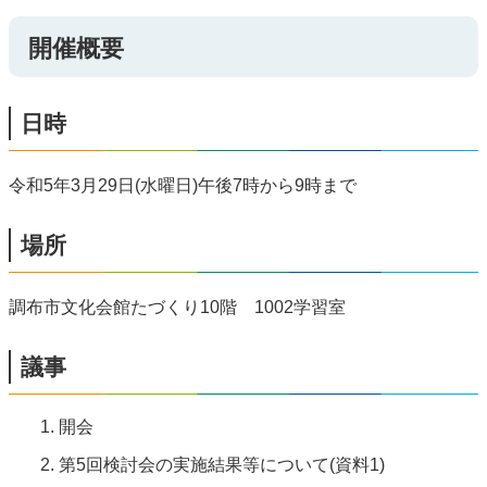
開催概要
日時
令和5年3月29日(水曜日)午後7時から9時まで
場所
調布市文化会館たづくり10階 1002学習室
議事
開会
第5回検討会の実施結果等について(資料1)