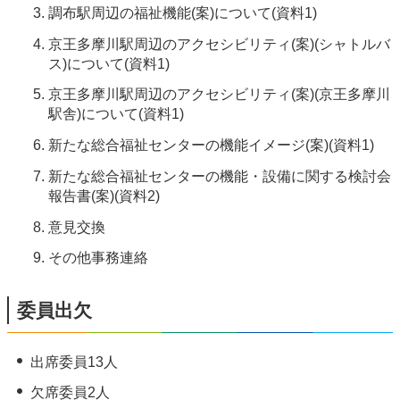
調布駅周辺の福祉機能(案)について(資料1)
京王多摩川駅周辺のアクセシビリティ(案)(シャトルバ
ス)について(資料1)
京王多摩川駅周辺のアクセシビリティ(案)(京王多摩川
駅舎)について(資料1)
新たな総合福祉センターの機能イメージ(案)(資料1)
新たな総合福祉センターの機能・設備に関する検討会
報告書(案)(資料2)
意見交換
その他事務連絡
委員出欠
出席委員13人
欠席委員2人