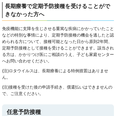
長期療養で定期予防接種を受けることがで
きなかった方へ
免疫機能に支障を生じさせる重篤な疾病にかかっていたこと
などの特別な事情により、定期予防接種の機会を逃したと認
められる方について、接種可能となった日から原則2年間、
定期予防接種として接種を受けることができます。該当され
る方は、かかりつけ医にご相談のうえ、子ども家庭センター
へお問い合わせください。
(注)ロタウイルスは、長期療養による特例措置はありませ
ん。
(注)接種を受けた後の申請手続き、償還払いはできませんの
で、ご注意ください。
任意予防接種