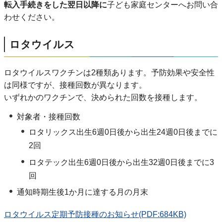
転入手続きをした翌日以降に
子ども家庭センターへお問い合
わせください。
ロタウイルス
ロタウイルスワクチンは2種類あります。予防効果や安全性
は同様ですが、接種回数が異なります。
いずれかのワクチンで、決められた回数を接種します。
対象者・接種回数
ロタリックス出生6週0日後から出生24週0日後までに
2回
ロタテック出生6週0日後から出生32週0日後までに3
回
通知時期生後1か月に達する月の月末
ロタウイルス定期予防接種のお知らせ(PDF:684KB)