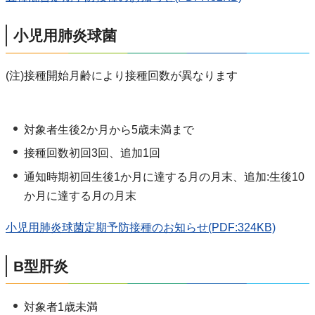
小児用肺炎球菌
(注)接種開始月齢により接種回数が異なります
対象者生後2か月から5歳未満まで
接種回数初回3回、追加1回
通知時期初回生後1か月に達する月の月末、追加:生後10
か月に達する月の月末
小児用肺炎球菌定期予防接種のお知らせ(PDF:324KB)
B型肝炎
対象者1歳未満