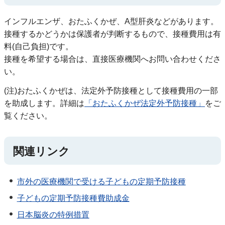
インフルエンザ、おたふくかぜ、A型肝炎などがあります。
接種するかどうかは保護者が判断するもので、接種費用は有
料(自己負担)です。
接種を希望する場合は、直接医療機関へお問い合わせくださ
い。
(注)おたふくかぜは、法定外予防接種として接種費用の一部
を助成します。詳細は
「おたふくかぜ法定外予防接種」
をご
覧ください。
関連リンク
市外の医療機関で受ける子どもの定期予防接種
子どもの定期予防接種費助成金
日本脳炎の特例措置