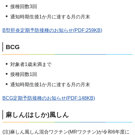
接種回数3回
通知時期生後1か月に達する月の月末
B型肝炎定期予防接種のお知らせ(PDF:259KB)
BCG
対象者1歳未満まで
接種回数1回
通知時期生後1か月に達する月の月末
BCG定期予防接種のお知らせ(PDF:148KB)
麻しん(はしか)風しん
(注)麻しん風しん混合ワクチン(MRワクチン)が令和6年度に