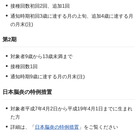
接種回数初回2回、追加1回
通知時期初回3歳に達する月の上旬、追加4歳に達する月
の月末(注)
第2期
対象者9歳から13歳未満まで
接種回数1回
通知時期9歳に達する月の月末(注)
日本脳炎の特例措置
対象者平成7年4月2日から平成19年4月1日までに生まれ
た方
詳細は、「
日本脳炎の特例措置
」をご覧ください