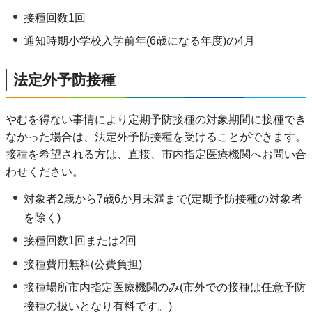
接種回数1回
通知時期小学校入学前年(6歳になる年度)の4月
法定外予防接種
やむを得ない事情により定期予防接種の対象期間に接種でき
なかった場合は、法定外予防接種を受けることができます。
接種を希望される方は、直接、市内指定医療機関へお問い合
わせください。
対象者2歳から7歳6か月未満まで(定期予防接種の対象者
を除く)
接種回数1回または2回
接種費用無料(公費負担)
接種場所市内指定医療機関のみ(市外での接種は任意予防
接種の扱いとなり有料です。)