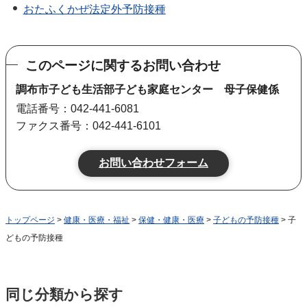
おたふくかぜ法定外予防接種
このページに関するお問い合わせ
調布市子ども生活部子ども家庭センター 母子保健係
電話番号：042-441-6081
ファクス番号：042-441-6101
トップページ
>
健康・医療・福祉
>
保健・健康・医療
>
子どもの予防接種
> 子
どもの予防接種
同じ分類から探す