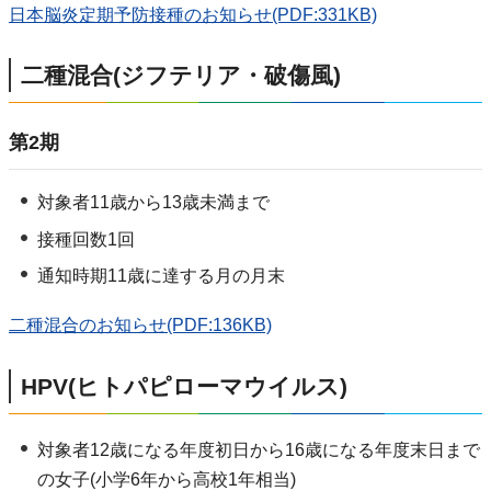
日本脳炎定期予防接種のお知らせ(PDF:331KB)
二種混合(ジフテリア・破傷風)
第2期
対象者11歳から13歳未満まで
接種回数1回
通知時期11歳に達する月の月末
二種混合のお知らせ(PDF:136KB)
HPV(ヒトパピローマウイルス)
対象者12歳になる年度初日から16歳になる年度末日まで
の女子(小学6年から高校1年相当)