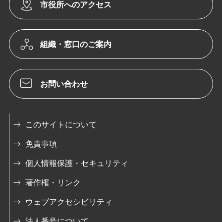
市役所へのアクセス
組織・窓口のご案内
お問い合わせ
このサイトについて
免責事項
個人情報保護・セキュリティ
著作権・リンク
ウェブアクセシビリティ
法人番号について