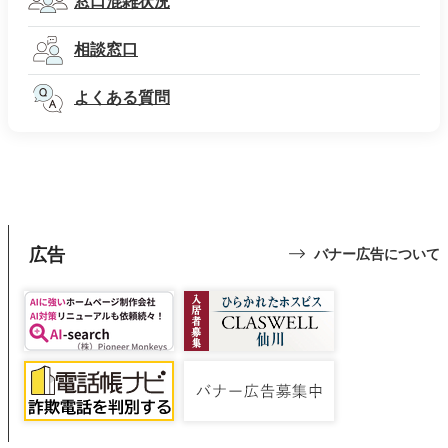
窓口混雑状況
相談窓口
よくある質問
広告
バナー広告について