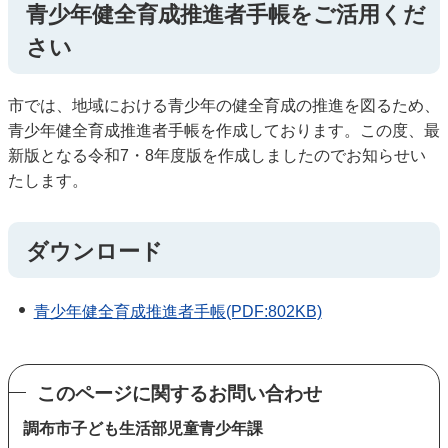
青少年健全育成推進者手帳をご活用くだ
さい
市では、地域における青少年の健全育成の推進を図るため、
青少年健全育成推進者手帳を作成しております。この度、最
新版となる令和7・8年度版を作成しましたのでお知らせい
たします。
ダウンロード
青少年健全育成推進者手帳(PDF:802KB)
このページに関するお問い合わせ
調布市子ども生活部児童青少年課