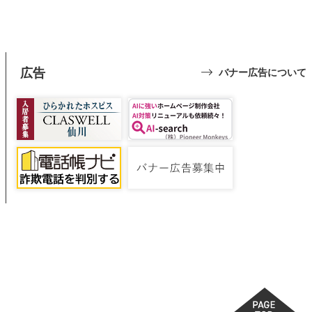
広告
バナー広告について