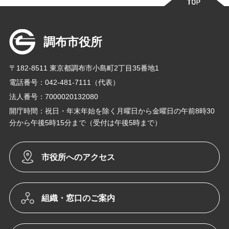
調布市役所
〒182-8511 東京都調布市小島町2丁目35番地1
電話番号：042-481-7111（代表）
法人番号：7000020132080
開庁時間：祝日・年末年始を除く月曜日から金曜日の午前8時30
分から午後5時15分まで（受付は午後5時まで）
市役所へのアクセス
組織・窓口のご案内