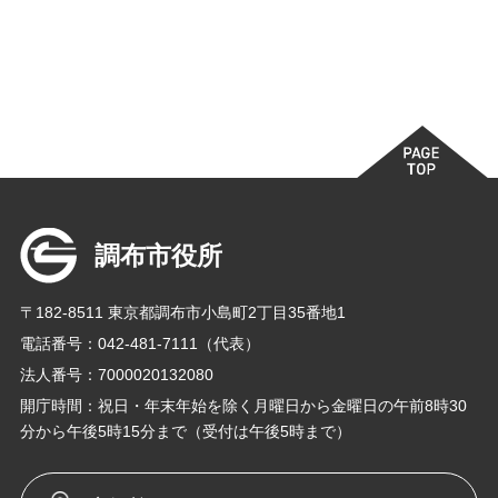
調布市役所
〒182-8511 東京都調布市小島町2丁目35番地1
電話番号：042-481-7111（代表）
法人番号：7000020132080
開庁時間：祝日・年末年始を除く月曜日から金曜日の午前8時30
分から午後5時15分まで（受付は午後5時まで）