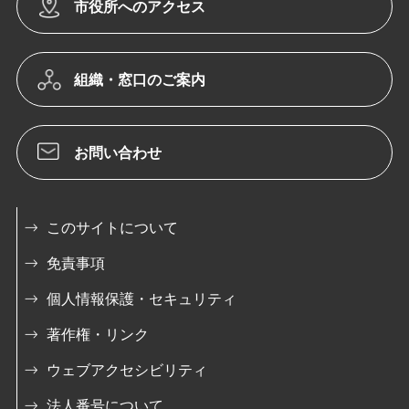
市役所へのアクセス
組織・窓口のご案内
お問い合わせ
このサイトについて
免責事項
個人情報保護・セキュリティ
著作権・リンク
ウェブアクセシビリティ
法人番号について