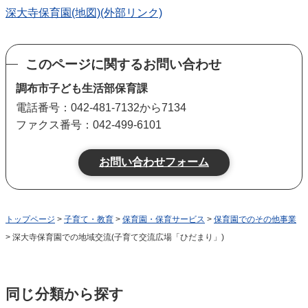
深大寺保育園(地図)(外部リンク)
このページに関するお問い合わせ
調布市子ども生活部保育課
電話番号：042-481-7132から7134
ファクス番号：042-499-6101
トップページ
>
子育て・教育
>
保育園・保育サービス
>
保育園でのその他事業
> 深大寺保育園での地域交流(子育て交流広場「ひだまり」)
同じ分類から探す