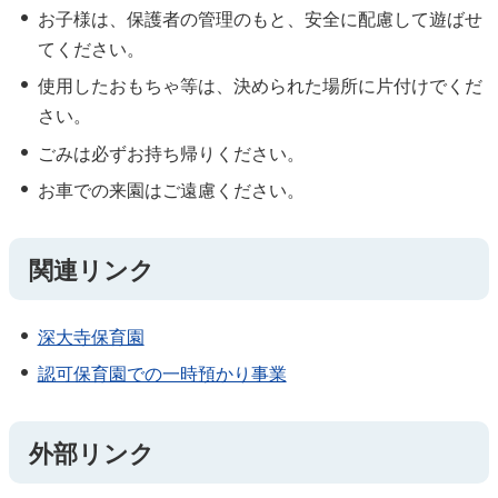
お子様は、保護者の管理のもと、安全に配慮して遊ばせ
てください。
使用したおもちゃ等は、決められた場所に片付けでくだ
さい。
ごみは必ずお持ち帰りください。
お車での来園はご遠慮ください。
関連リンク
深大寺保育園
認可保育園での一時預かり事業
外部リンク