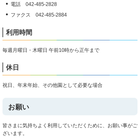
電話 042-485-2828
ファクス 042-485-2884
利用時間
毎週月曜日・木曜日 午前10時から正午まで
休日
祝日、年末年始、その他園として必要な場合
お願い
皆さまに気持ちよく利用していただくために、お願い事がご
ざいます。