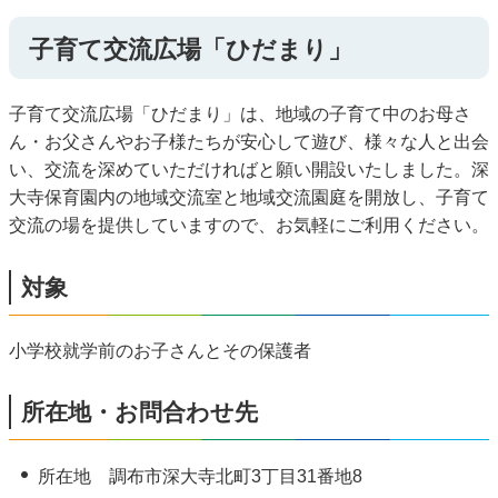
子育て交流広場「ひだまり」
子育て交流広場「ひだまり」は、地域の子育て中のお母さ
ん・お父さんやお子様たちが安心して遊び、様々な人と出会
い、交流を深めていただければと願い開設いたしました。深
大寺保育園内の地域交流室と地域交流園庭を開放し、子育て
交流の場を提供していますので、お気軽にご利用ください。
対象
小学校就学前のお子さんとその保護者
所在地・お問合わせ先
所在地 調布市深大寺北町3丁目31番地8