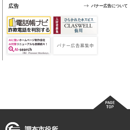
広告
バナー広告について
調布市役所