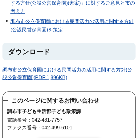
する方針(公設公営保育園)(素案)」に対するご意見と市の
考え方
調布市公立保育園における民間活力の活用に関する方針
(公設民営保育園)を策定
ダウンロード
調布市公立保育園における民間活力の活用に関する方針(公
設公営保育園)(PDF:1,896KB)
このページに関するお問い合わせ
調布市子ども生活部子ども政策課
電話番号：042-481-7757
ファクス番号：042-499-6101