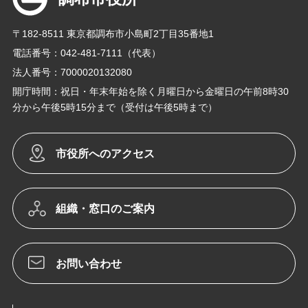
〒182-8511 東京都調布市小島町2丁目35番地1
電話番号：042-481-7111（代表）
法人番号：7000020132080
開庁時間：祝日・年末年始を除く月曜日から金曜日の午前8時30
分から午後5時15分まで（受付は午後5時まで）
市役所へのアクセス
組織・窓口のご案内
お問い合わせ