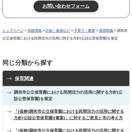
トップページ
>
市政情報
>
計画・条例など
>
子育て・教育
>
保育関連
> 調布市
公立保育園における民間活力の活用に関する方針(公設公営保育園)を策定
同じ分類から探す
保育関連
調布市公立保育園における民間活力の活用に関する方針(公
設公営保育園)を策定
「(仮称)調布市公立保育園における民間活力の活用に関する
方針(公設公営保育園)(素案)」に対するご意見と市の考え方
「(仮称)調布市公立保育園における民間活力の活用に関する