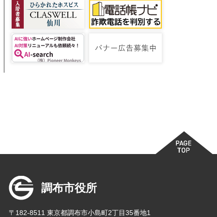
調布市役所
〒182-8511 東京都調布市小島町2丁目35番地1