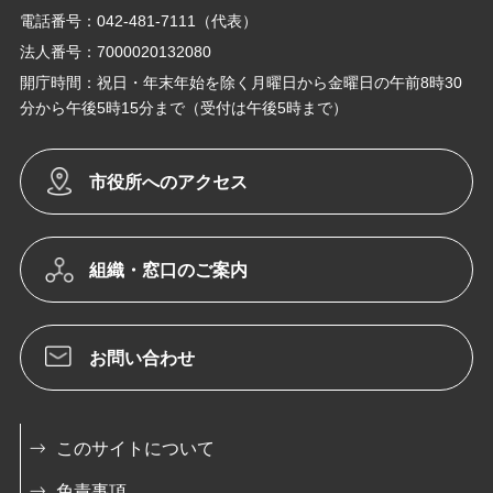
電話番号：042-481-7111（代表）
法人番号：7000020132080
開庁時間：祝日・年末年始を除く月曜日から金曜日の午前8時30
分から午後5時15分まで（受付は午後5時まで）
市役所へのアクセス
組織・窓口のご案内
お問い合わせ
このサイトについて
免責事項