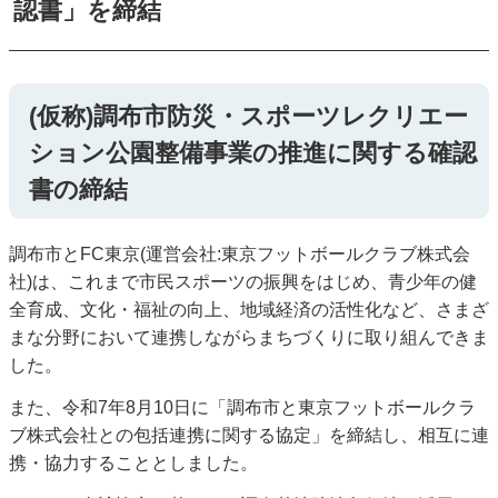
認書」を締結
(仮称)調布市防災・スポーツレクリエー
ション公園整備事業の推進に関する確認
書の締結
調布市とFC東京(運営会社:東京フットボールクラブ株式会
社)は、これまで市民スポーツの振興をはじめ、青少年の健
全育成、文化・福祉の向上、地域経済の活性化など、さまざ
まな分野において連携しながらまちづくりに取り組んできま
した。
また、令和7年8月10日に「調布市と東京フットボールクラ
ブ株式会社との包括連携に関する協定」を締結し、相互に連
携・協力することとしました。