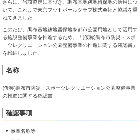
さらに、当該協定に基づき、調布基地跡地留保地の活用につ
いて、これまで東京フットボールクラブ株式会社と協議を重
ねてきました。
このたび、調布基地跡地留保地を都市公園用地として活用す
る施設整備事業を推進するため、「(仮称)調布市防災・スポ
ーツレクリエーション公園整備事業の推進に関する確認書」
を締結しました。
名称
(仮称)調布市防災・スポーツレクリエーション公園整備事業
の推進に関する確認書
確認事項
事業名称等