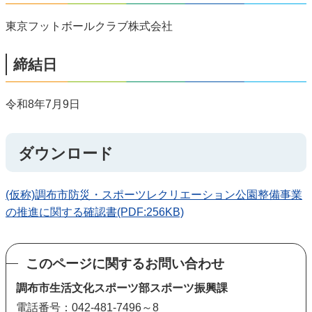
東京フットボールクラブ株式会社
締結日
令和8年7月9日
ダウンロード
(仮称)調布市防災・スポーツレクリエーション公園整備事業
の推進に関する確認書(PDF:256KB)
このページに関するお問い合わせ
調布市生活文化スポーツ部スポーツ振興課
電話番号：042-481-7496～8