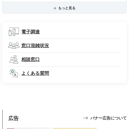
もっと見る
電子調達
窓口混雑状況
相談窓口
よくある質問
広告
バナー広告について