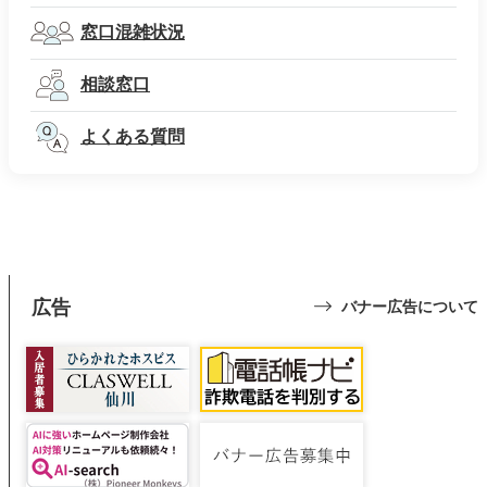
窓口混雑状況
相談窓口
よくある質問
広告
バナー広告について