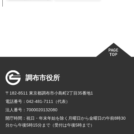
調布市役所
〒182-8511 東京都調布市小島町2丁目35番地1
電話番号：042-481-7111（代表）
法人番号：7000020132080
開庁時間：祝日・年末年始を除く月曜日から金曜日の午前8時30
分から午後5時15分まで（受付は午後5時まで）