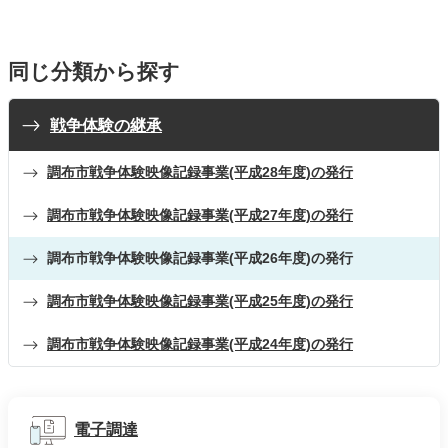
同じ分類から探す
戦争体験の継承
調布市戦争体験映像記録事業(平成28年度)の発行
調布市戦争体験映像記録事業(平成27年度)の発行
調布市戦争体験映像記録事業(平成26年度)の発行
調布市戦争体験映像記録事業(平成25年度)の発行
調布市戦争体験映像記録事業(平成24年度)の発行
電子調達