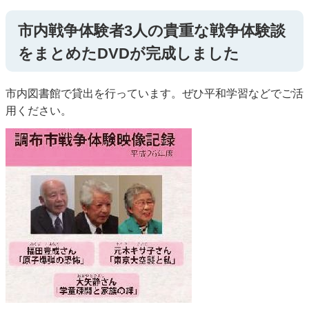
市内戦争体験者3人の貴重な戦争体験談
をまとめたDVDが完成しました
市内図書館で貸出を行っています。ぜひ平和学習などでご活
用ください。