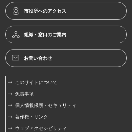
市役所へのアクセス
組織・窓口のご案内
お問い合わせ
このサイトについて
免責事項
個人情報保護・セキュリティ
著作権・リンク
ウェブアクセシビリティ