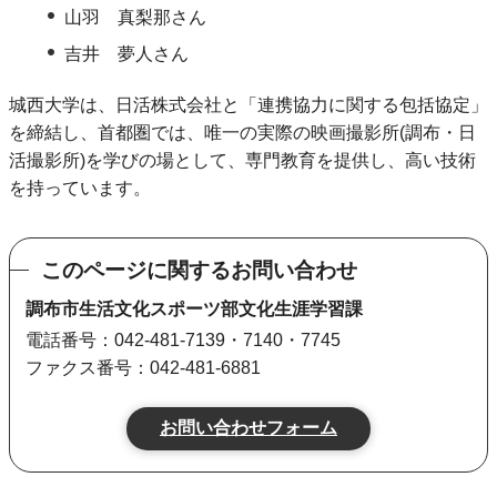
山羽 真梨那さん
吉井 夢人さん
城西大学は、日活株式会社と「連携協力に関する包括協定」
を締結し、首都圏では、唯一の実際の映画撮影所(調布・日
活撮影所)を学びの場として、専門教育を提供し、高い技術
を持っています。
このページに関するお問い合わせ
調布市生活文化スポーツ部文化生涯学習課
電話番号：042-481-7139・7140・7745
ファクス番号：042-481-6881