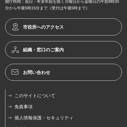
開庁時間：祝日・年末年始を除く月曜日から金曜日の午前8時30
分から午後5時15分まで（受付は午後5時まで）
市役所へのアクセス
組織・窓口のご案内
お問い合わせ
このサイトについて
免責事項
個人情報保護・セキュリティ