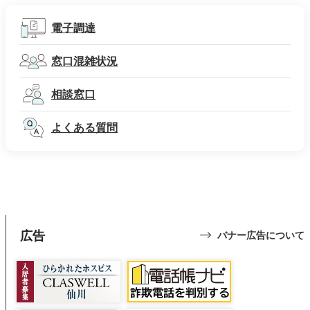
電子調達
窓口混雑状況
相談窓口
よくある質問
広告
バナー広告について