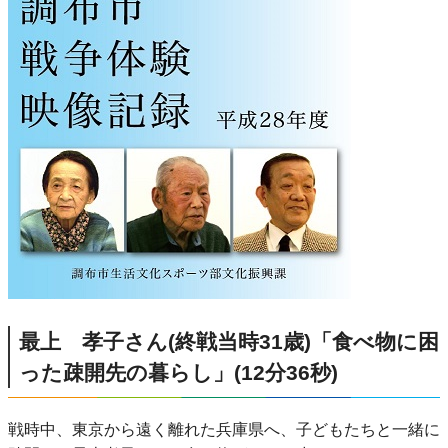
最上 孝子さん(終戦当時31歳)「食べ物に困
った疎開先の暮らし」(12分36秒)
戦時中、東京から遠く離れた兵庫県へ、子どもたちと一緒に