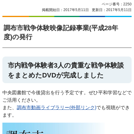
ページ番号：2250
掲載開始日：2017年5月11日
更新日：2017年5月11日
調布市戦争体験映像記録事業(平成28年
度)の発行
市内戦争体験者3人の貴重な戦争体験談
をまとめたDVDが完成しました
中央図書館で今後貸出を行う予定です。ぜひ平和学習などで
ご活用ください。
また、
調布市動画ライブラリー(外部リンク)
でも視聴ができ
ます。