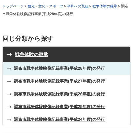
トップページ
>
観光・文化・スポーツ
>
平和への取組
>
戦争体験の継承
> 調布
市戦争体験映像記録事業(平成28年度)の発行
同じ分類から探す
戦争体験の継承
調布市戦争体験映像記録事業(平成28年度)の発行
調布市戦争体験映像記録事業(平成27年度)の発行
調布市戦争体験映像記録事業(平成26年度)の発行
調布市戦争体験映像記録事業(平成25年度)の発行
調布市戦争体験映像記録事業(平成24年度)の発行