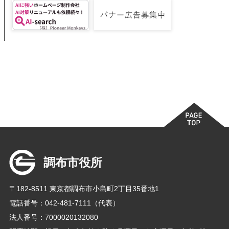
調布市役所
〒182-8511 東京都調布市小島町2丁目35番地1
電話番号：042-481-7111（代表）
法人番号：7000020132080