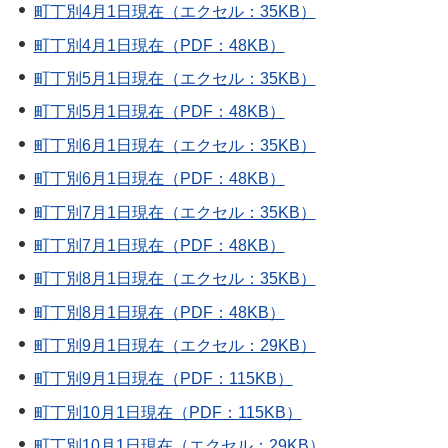
町丁別4月1日現在（エクセル：35KB）
町丁別4月1日現在（PDF：48KB）
町丁別5月1日現在（エクセル：35KB）
町丁別5月1日現在（PDF：48KB）
町丁別6月1日現在（エクセル：35KB）
町丁別6月1日現在（PDF：48KB）
町丁別7月1日現在（エクセル：35KB）
町丁別7月1日現在（PDF：48KB）
町丁別8月1日現在（エクセル：35KB）
町丁別8月1日現在（PDF：48KB）
町丁別9月1日現在（エクセル：29KB）
町丁別9月1日現在（PDF：115KB）
町丁別10月1日現在（PDF：115KB）
町丁別10月1日現在（エクセル：29KB）