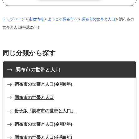
トップページ
>
市政情報
>
ようこそ調布市へ
>
調布市の世帯と人口
> 調布市の
世帯と人口(平成25年)
同じ分類から探す
調布市の世帯と人口
調布市の世帯と人口(令和8年)
調布市の世帯と人口
冊子版「調布市の世帯と人口」
調布市の世帯と人口(令和7年)
調布市の世帯と人口(令和6年)