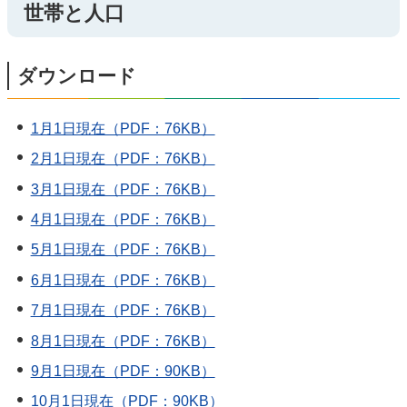
世帯と人口
ダウンロード
1月1日現在（PDF：76KB）
2月1日現在（PDF：76KB）
3月1日現在（PDF：76KB）
4月1日現在（PDF：76KB）
5月1日現在（PDF：76KB）
6月1日現在（PDF：76KB）
7月1日現在（PDF：76KB）
8月1日現在（PDF：76KB）
9月1日現在（PDF：90KB）
10月1日現在（PDF：90KB）