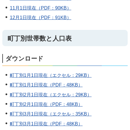
11月1日現在（PDF：90KB）
12月1日現在（PDF：91KB）
町丁別世帯数と人口表
ダウンロード
町丁別1月1日現在（エクセル：29KB）
町丁別1月1日現在（PDF：48KB）
町丁別2月1日現在（エクセル：29KB）
町丁別2月1日現在（PDF：48KB）
町丁別3月1日現在（エクセル：35KB）
町丁別3月1日現在（PDF：48KB）