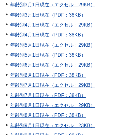
年齢別3月1日現在（エクセル：29KB）
年齢別3月1日現在（PDF：38KB）
年齢別4月1日現在（エクセル：29KB）
年齢別4月1日現在（PDF：38KB）
年齢別5月1日現在（エクセル：29KB）
年齢別5月1日現在（PDF：38KB）
年齢別6月1日現在（エクセル：29KB）
年齢別6月1日現在（PDF：38KB）
年齢別7月1日現在（エクセル：29KB）
年齢別7月1日現在（PDF：38KB）
年齢別8月1日現在（エクセル：29KB）
年齢別8月1日現在（PDF：38KB）
年齢別9月1日現在（エクセル：23KB）