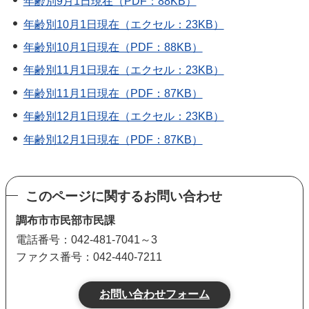
年齢別9月1日現在（PDF：88KB）
年齢別10月1日現在（エクセル：23KB）
年齢別10月1日現在（PDF：88KB）
年齢別11月1日現在（エクセル：23KB）
年齢別11月1日現在（PDF：87KB）
年齢別12月1日現在（エクセル：23KB）
年齢別12月1日現在（PDF：87KB）
このページに関するお問い合わせ
調布市市民部市民課
電話番号：042-481-7041～3
ファクス番号：042-440-7211