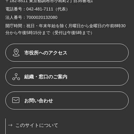
〒182-8511 東京都調布市小島町2丁目35番地1
電話番号：042-481-7111（代表）
法人番号：7000020132080
開庁時間：祝日・年末年始を除く月曜日から金曜日の午前8時30
分から午後5時15分まで（受付は午後5時まで）
市役所へのアクセス
組織・窓口のご案内
お問い合わせ
このサイトについて