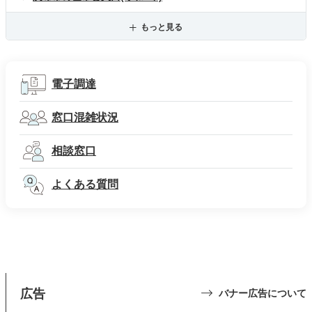
もっと見る
電子調達
窓口混雑状況
相談窓口
よくある質問
広告
バナー広告について