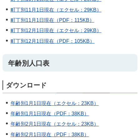
町丁別11月1日現在（エクセル：29KB）
町丁別11月1日現在（PDF：115KB）
町丁別12月1日現在（エクセル：29KB）
町丁別12月1日現在（PDF：105KB）
年齢別人口表
ダウンロード
年齢別1月1日現在（エクセル：23KB）
年齢別1月1日現在（PDF：38KB）
年齢別2月1日現在（エクセル：23KB）
年齢別2月1日現在（PDF：38KB）