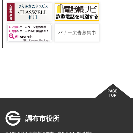
調布市役所