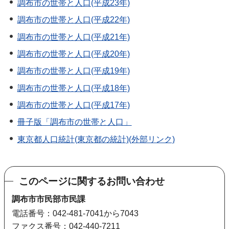
調布市の世帯と人口(平成23年)
調布市の世帯と人口(平成22年)
調布市の世帯と人口(平成21年)
調布市の世帯と人口(平成20年)
調布市の世帯と人口(平成19年)
調布市の世帯と人口(平成18年)
調布市の世帯と人口(平成17年)
冊子版「調布市の世帯と人口」
東京都人口統計(東京都の統計)(外部リンク)
このページに関するお問い合わせ
調布市市民部市民課
電話番号：042-481-7041から7043
ファクス番号：042-440-7211