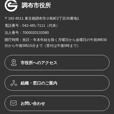
調布市役所
〒182-8511 東京都調布市小島町2丁目35番地1
電話番号：042-481-7111（代表）
法人番号：7000020132080
開庁時間：祝日・年末年始を除く月曜日から金曜日の午前8時30
分から午後5時15分まで（受付は午後5時まで）
市役所へのアクセス
組織・窓口のご案内
お問い合わせ