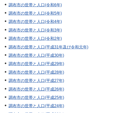
調布市の世帯と人口(令和6年)
調布市の世帯と人口(令和5年)
調布市の世帯と人口(令和4年)
調布市の世帯と人口(令和3年)
調布市の世帯と人口(令和2年)
調布市の世帯と人口(平成31年及び令和元年)
調布市の世帯と人口(平成30年)
調布市の世帯と人口(平成29年)
調布市の世帯と人口(平成28年)
調布市の世帯と人口(平成27年)
調布市の世帯と人口(平成26年)
調布市の世帯と人口(平成25年)
調布市の世帯と人口(平成24年)