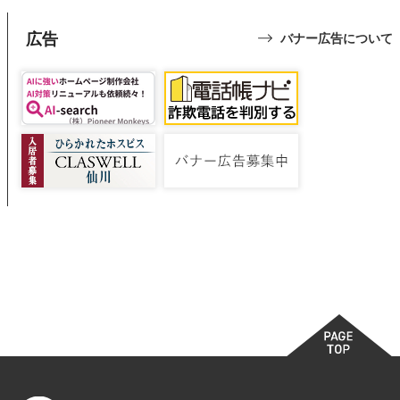
広告
バナー広告について