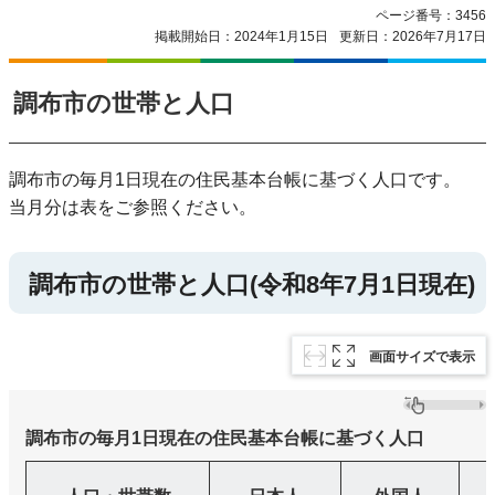
ページ番号：3456
掲載開始日：2024年1月15日
更新日：2026年7月17日
調布市の世帯と人口
調布市の毎月1日現在の住民基本台帳に基づく人口です。
当月分は表をご参照ください。
調布市の世帯と人口(令和8年7月1日現在)
画面サイズで表示
調布市の毎月1日現在の住民基本台帳に基づく人口