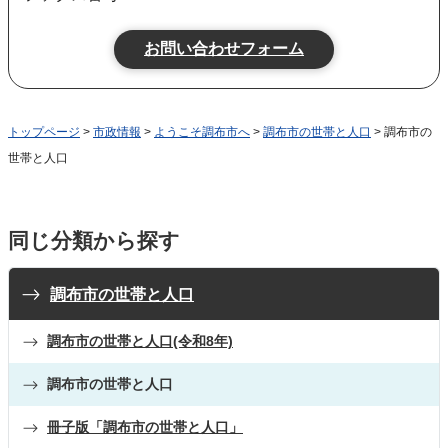
トップページ
>
市政情報
>
ようこそ調布市へ
>
調布市の世帯と人口
> 調布市の
世帯と人口
同じ分類から探す
調布市の世帯と人口
調布市の世帯と人口(令和8年)
調布市の世帯と人口
冊子版「調布市の世帯と人口」