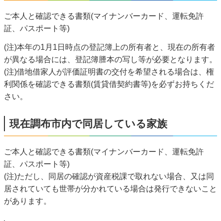
ご本人と確認できる書類(マイナンバーカード、運転免許
証、パスポート等)
(注)本年の1月1日時点の登記簿上の所有者と、現在の所有者
が異なる場合には、登記簿謄本の写し等が必要となります。
(注)借地借家人が評価証明書の交付を希望される場合は、権
利関係を確認できる書類(賃貸借契約書等)を必ずお持ちくだ
さい。
現在調布市内で同居している家族
ご本人と確認できる書類(マイナンバーカード、運転免許
証、パスポート等)
(注)ただし、同居の確認が資産税課で取れない場合、又は同
居されていても世帯が分かれている場合は発行できないこと
があります。