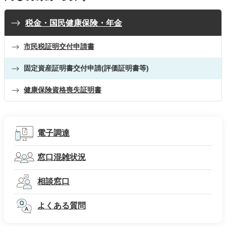
税金・国民健康保険・年金
市民税証明交付申請書
固定資産証明書交付申請(評価証明書等)
健康保険資格喪失証明書
電子調達
窓口混雑状況
相談窓口
よくある質問