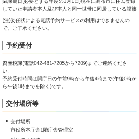
賦課期日(必要とする年度の1月1日)現在に調布市に住民登録
していた申請者本人及び本人と同一世帯に同居している親族
(注)委任状による電話予約サービスの利用はできませんの
で、ご了承ください。
予約受付
資産税課(電話042-481-7205から7209)までご連絡くださ
い。
予約受付時間は開庁日の午前9時から午後4時まで(午後0時か
ら午後1時までを除く)です。
交付場所等
交付場所
市役所本庁舎1階庁舎管理室