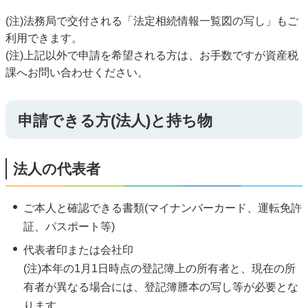
(注)法務局で交付される「法定相続情報一覧図の写し」もご
利用できます。
(注)上記以外で申請を希望される方は、お手数ですが資産税
課へお問い合わせください。
申請できる方(法人)と持ち物
法人の代表者
ご本人と確認できる書類(マイナンバーカード、運転免許
証、パスポート等)
代表者印または会社印
(注)本年の1月1日時点の登記簿上の所有者と、現在の所
有者が異なる場合には、登記簿謄本の写し等が必要とな
ります。