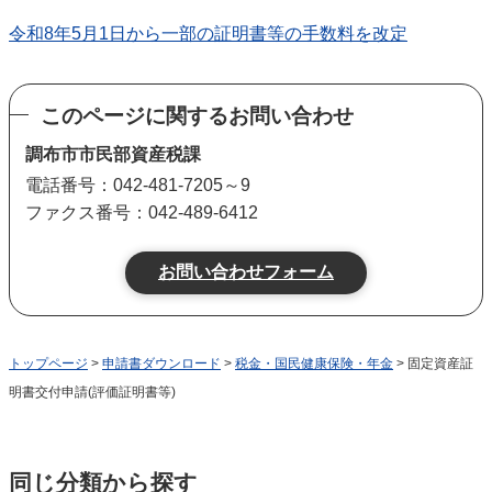
令和8年5月1日から一部の証明書等の手数料を改定
このページに関するお問い合わせ
調布市市民部資産税課
電話番号：042-481-7205～9
ファクス番号：042-489-6412
トップページ
>
申請書ダウンロード
>
税金・国民健康保険・年金
> 固定資産証
明書交付申請(評価証明書等)
同じ分類から探す