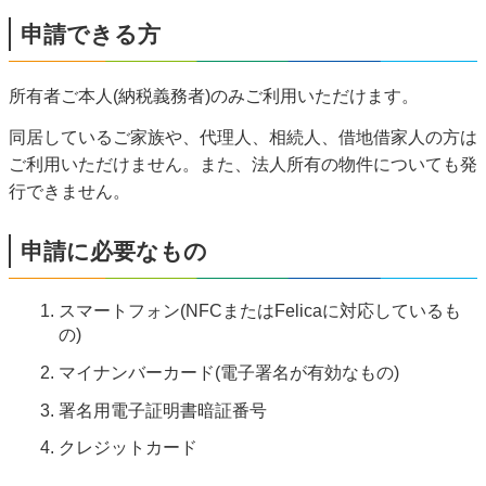
申請できる方
所有者ご本人(納税義務者)のみご利用いただけます。
同居しているご家族や、代理人、相続人、借地借家人の方は
ご利用いただけません。また、法人所有の物件についても発
行できません。
申請に必要なもの
スマートフォン(NFCまたはFelicaに対応しているも
の)
マイナンバーカード(電子署名が有効なもの)
署名用電子証明書暗証番号
クレジットカード