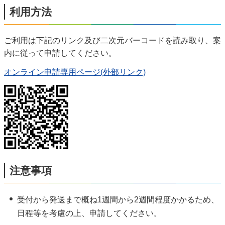
利用方法
ご利用は下記のリンク及び二次元バーコードを読み取り、案
内に従って申請してください。
オンライン申請専用ページ(外部リンク)
注意事項
受付から発送まで概ね1週間から2週間程度かかるため、
日程等を考慮の上、申請してください。