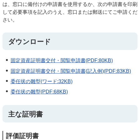
は、窓口に備付けの申請書を使用するか、次の申請書を印刷
して必要事項を記入のうえ、窓口または郵送にてご申請くだ
さい。
ダウンロード
固定資産証明書交付・閲覧申請書(PDF:80KB)
固定資産証明書交付・閲覧申請書(記入例)(PDF:83KB)
委任状の雛型(ワード:32KB)
委任状の雛型(PDF:68KB)
主な証明書
評価証明書