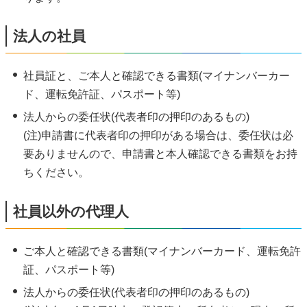
法人の社員
社員証と、ご本人と確認できる書類(マイナンバーカー
ド、運転免許証、パスポート等)
法人からの委任状(代表者印の押印のあるもの)
(注)申請書に代表者印の押印がある場合は、委任状は必
要ありませんので、申請書と本人確認できる書類をお持
ちください。
社員以外の代理人
ご本人と確認できる書類(マイナンバーカード、運転免許
証、パスポート等)
法人からの委任状(代表者印の押印のあるもの)