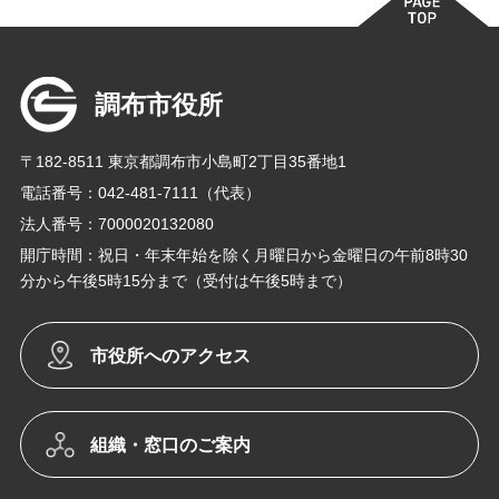
調布市役所
〒182-8511 東京都調布市小島町2丁目35番地1
電話番号：042-481-7111（代表）
法人番号：7000020132080
開庁時間：祝日・年末年始を除く月曜日から金曜日の午前8時30
分から午後5時15分まで（受付は午後5時まで）
市役所へのアクセス
組織・窓口のご案内