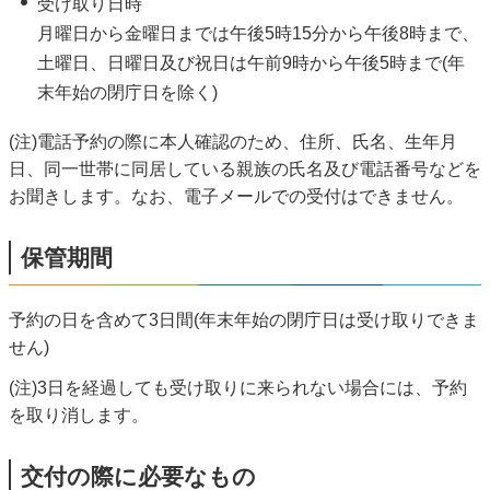
受け取り日時
月曜日から金曜日までは午後5時15分から午後8時まで、
土曜日、日曜日及び祝日は午前9時から午後5時まで(年
末年始の閉庁日を除く)
(注)電話予約の際に本人確認のため、住所、氏名、生年月
日、同一世帯に同居している親族の氏名及び電話番号などを
お聞きします。なお、電子メールでの受付はできません。
保管期間
予約の日を含めて3日間(年末年始の閉庁日は受け取りできま
せん)
(注)3日を経過しても受け取りに来られない場合には、予約
を取り消します。
交付の際に必要なもの