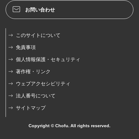
お問い合わせ
このサイトについて
免責事項
個人情報保護・セキュリティ
著作権・リンク
ウェブアクセシビリティ
法人番号について
サイトマップ
Copyright © Chofu. All rights reserved.