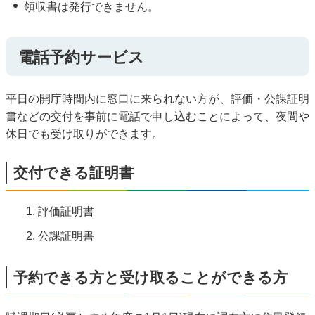
領収書は発行できません。
電話予約サービス
平日の開庁時間内に窓口に来られない方が、評価・公課証明
書などの交付を事前に電話で申し込むことによって、夜間や
休日でも受け取りができます。
交付できる証明書
評価証明書
公課証明書
予約できる方と受け取ることができる方