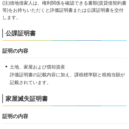
(注)借地借家人は、権利関係を確認できる書類(賃貸借契約書
等)をお持ちいただくと評価証明書または公課証明書を交付
します。
公課証明書
証明の内容
土地、家屋および償却資産
評価証明書の記載内容に加え、課税標準額と税相当額が
記載されています。
家屋滅失証明書
証明の内容