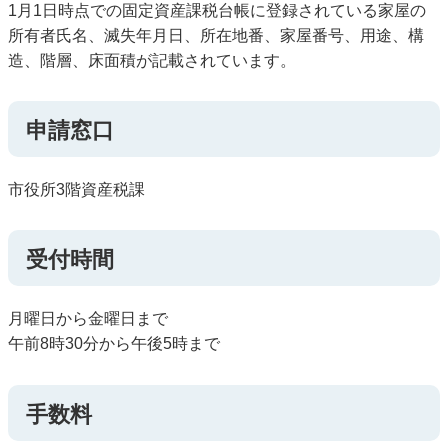
1月1日時点での固定資産課税台帳に登録されている家屋の
所有者氏名、滅失年月日、所在地番、家屋番号、用途、構
造、階層、床面積が記載されています。
申請窓口
市役所3階資産税課
受付時間
月曜日から金曜日まで
午前8時30分から午後5時まで
手数料