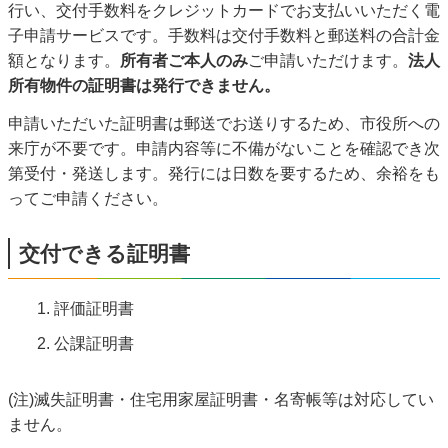
行い、交付手数料をクレジットカードでお支払いいただく電
子申請サービスです。手数料は交付手数料と郵送料の合計金
額となります。
所有者ご本人のみ
ご申請いただけます。
法人
所有物件の証明書は発行できません。
申請いただいた証明書は郵送でお送りするため、市役所への
来庁が不要です。申請内容等に不備がないことを確認でき次
第受付・発送します。発行には日数を要するため、余裕をも
ってご申請ください。
交付できる証明書
評価証明書
公課証明書
(注)滅失証明書・住宅用家屋証明書・名寄帳等は対応してい
ません。