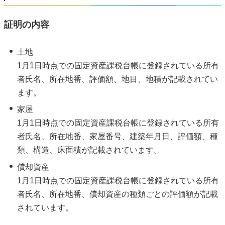
証明の内容
土地
1月1日時点での固定資産課税台帳に登録されている所有
者氏名、所在地番、評価額、地目、地積が記載されてい
ます。
家屋
1月1日時点での固定資産課税台帳に登録されている所有
者氏名、所在地番、家屋番号、建築年月日、評価額、種
類、構造、床面積が記載されています。
償却資産
1月1日時点での固定資産課税台帳に登録されている所有
者氏名、所在地番、償却資産の種類ごとの評価額が記載
されています。