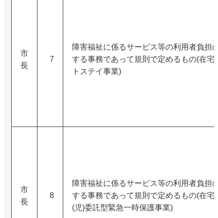
障害福祉に係るサービス等の利用者負担
市
7
する事務であって規則で定めるもの(在宅
長
トステイ事業)
障害福祉に係るサービス等の利用者負担
市
8
する事務であって規則で定めるもの(在宅
長
(児)委託型緊急一時保護事業)