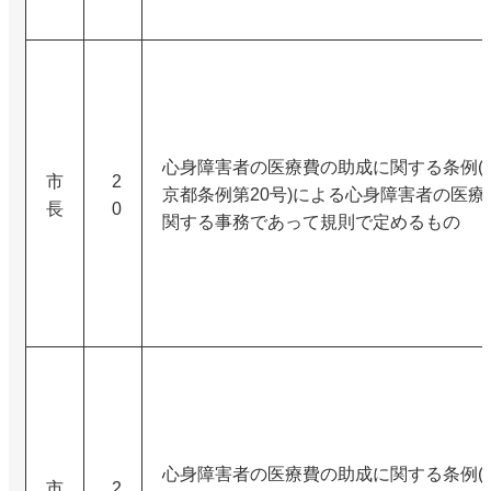
心身障害者の医療費の助成に関する条例(昭
市
2
京都条例第20号)による心身障害者の医療
長
0
関する事務であって規則で定めるもの
心身障害者の医療費の助成に関する条例(昭
市
2