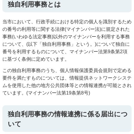
独自利用事務とは
当市において、行政手続における特定の個人を識別するため
の番号の利用等に関する法律(マイナンバー法)に規定された
事務(いわゆる法定事務)以外のマイナンバーを利用する事務
について、(以下「独自利用事務」という。)について独自に
番号を利用するものについて、マイナンバー法第9条第2項
に基づく条例に定めています。
この独自利用事務のうち、個人情報保護委員会規則で定める
要件を満たすものについては、情報提供ネットワークシステ
ムを使用した他の地方公共団体等との情報連携が可能とされ
ています。(マイナンバー法第19条第8号)
独自利用事務の情報連携に係る届出につ
いて