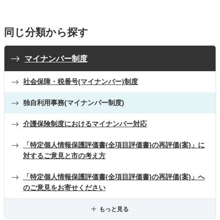
同じ分類から探す
マイナンバー制度
社会保障・税番号(マイナンバー)制度
独自利用事務(マイナンバー制度)
介護保険制度におけるマイナンバー対応
「特定個人情報保護評価書(全項目評価書)の再評価(案)」に
対するご意見と市の考え方
「特定個人情報保護評価書(全項目評価書)の再評価(案)」へ
のご意見をお寄せください
もっと見る