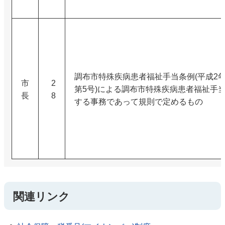
調布市特殊疾病患者福祉手当条例(平成2
市
2
第5号)による調布市特殊疾病患者福祉手
長
8
する事務であって規則で定めるもの
関連リンク