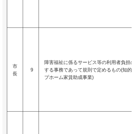
障害福祉に係るサービス等の利用者負担
市
9
する事務であって規則で定めるもの(知的
長
プホーム家賃助成事業)