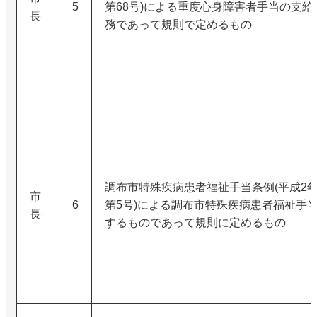
5
第68号)による重度心身障害者手当の支給
長
務であって規則で定めるもの
調布市特殊疾病患者福祉手当条例(平成2
市
6
第5号)による調布市特殊疾病患者福祉手
長
するものであって規則に定めるもの