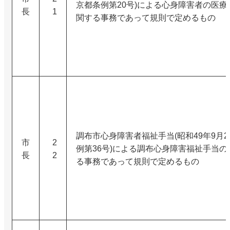
京都条例第20号)による心身障害者の医療
長
1
関する事務であって規則で定めるもの
調布市心身障害者福祉手当(昭和49年9月
市
2
例第36号)による調布心身障害福祉手当の
長
2
る事務であって規則で定めるもの