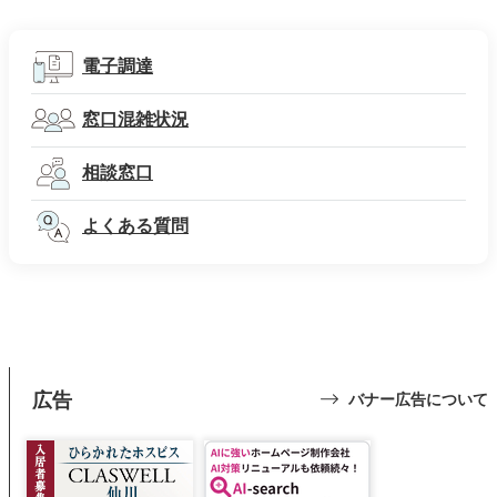
電子調達
窓口混雑状況
相談窓口
よくある質問
広告
バナー広告について