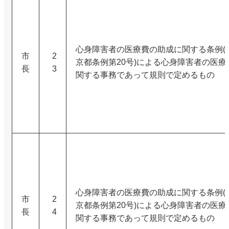
心身障害者の医療費の助成に関する条例(昭
市
2
京都条例第20号)による心身障害者の医療
長
3
関する事務であって規則で定めるもの
心身障害者の医療費の助成に関する条例(昭
市
2
京都条例第20号)による心身障害者の医療
長
4
関する事務であって規則で定めるもの