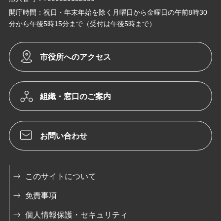
開庁時間：祝日・年末年始を除く月曜日から金曜日の午前8時30
分から午後5時15分まで（受付は午後5時まで）
市役所へのアクセス
組織・窓口のご案内
お問い合わせ
このサイトについて
免責事項
個人情報保護・セキュリティ