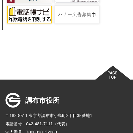
調布市役所
〒182-8511 東京都調布市小島町2丁目35番地1
電話番号：042-481-7111（代表）
法人番号：7000020132080