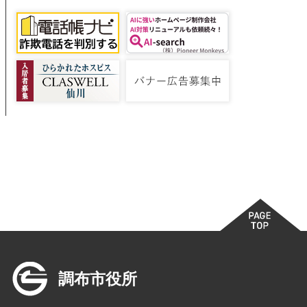
調布市役所