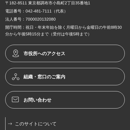
〒182-8511 東京都調布市小島町2丁目35番地1
電話番号：042-481-7111（代表）
法人番号：7000020132080
開庁時間：祝日・年末年始を除く月曜日から金曜日の午前8時30
分から午後5時15分まで（受付は午後5時まで）
市役所へのアクセス
組織・窓口のご案内
お問い合わせ
このサイトについて