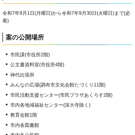
令和7年9月1日(月曜日)から令和7年9月30日(火曜日)まで(必
着)
案の公開場所
市民課(市役所2階)
公文書資料室(市役所4階)
神代出張所
みんなの広場(調布市文化会館たづくり11階)
市民活動支援センター(市民プラザあくろす2階)
市内各地域福祉センター(深大寺除く)
教育会館1階
市内各図書館