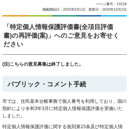
ページ番号：15518
掲載開始日：2025年9月1日
更新日：2025年10月2日
「特定個人情報保護評価書(全項目評価
書)の再評価(案)」へのご意見をお寄せく
ださい
(注)こちらの意見募集は終了しました。
パブリック・コメント手続
市では、住民基本台帳事務で個人番号を利用しており、国の
指針により令和3年3月に特定個人情報保護評価を実施いた
しました。
特定個人情報保護評価に関する規則第15条及び特定個人情