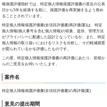
報保護評価指針では、特定個人情報保護評価書の直近の公表
日から5年を経過する前に、保護評価を再実施するよう努め
ることとされています。
特定個人情報保護評価書(全項目評価書)再評価(案)は、特定
個人情報(個人番号を含む個人情報)の収集、提供、管理方法
がプライバシーに配慮した設計となっているか、また、特定
個人情報の取り扱いにおけるリスクを分析し、その軽減措置
が図られているかを評価したものです。
この度、特定個人情報保護評価書の再評価にあたり、皆様か
らのご意見をお伺いいたします。
案件名
特定個人情報保護評価書(全項目評価書)の再評価(案)
意見の提出期間