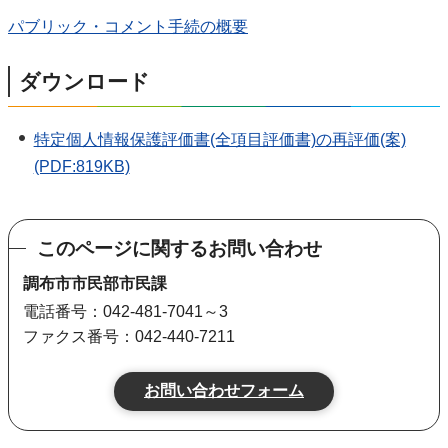
パブリック・コメント手続の概要
ダウンロード
特定個人情報保護評価書(全項目評価書)の再評価(案)
(PDF:819KB)
このページに関するお問い合わせ
調布市市民部市民課
電話番号：042-481-7041～3
ファクス番号：042-440-7211