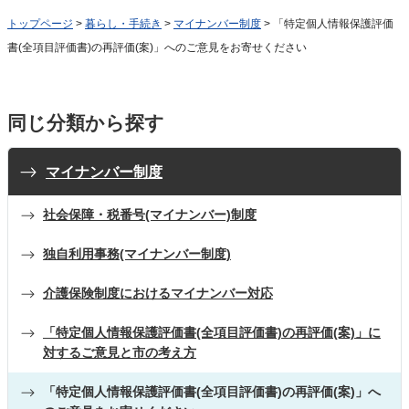
トップページ
>
暮らし・手続き
>
マイナンバー制度
> 「特定個人情報保護評価
書(全項目評価書)の再評価(案)」へのご意見をお寄せください
同じ分類から探す
マイナンバー制度
社会保障・税番号(マイナンバー)制度
独自利用事務(マイナンバー制度)
介護保険制度におけるマイナンバー対応
「特定個人情報保護評価書(全項目評価書)の再評価(案)」に
対するご意見と市の考え方
「特定個人情報保護評価書(全項目評価書)の再評価(案)」へ