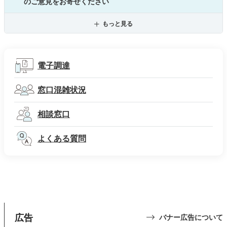
のご意見をお寄せください
もっと見る
電子調達
窓口混雑状況
相談窓口
よくある質問
広告
バナー広告について