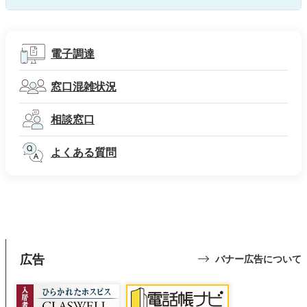
電子調達
窓口混雑状況
相談窓口
よくある質問
広告
バナー広告について