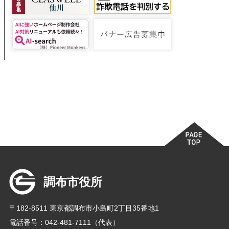
調布市役所
〒182-8511 東京都調布市小島町2丁目35番地1
電話番号：042-481-7111（代表）