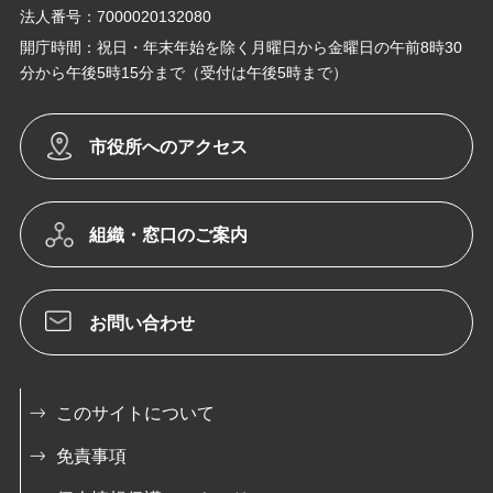
法人番号：7000020132080
開庁時間：祝日・年末年始を除く月曜日から金曜日の午前8時30
分から午後5時15分まで（受付は午後5時まで）
市役所へのアクセス
組織・窓口のご案内
お問い合わせ
このサイトについて
免責事項