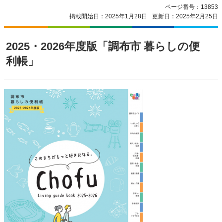
ページ番号：13853
掲載開始日：2025年1月28日
更新日：2025年2月25日
2025・2026年度版「調布市 暮らしの便
利帳」