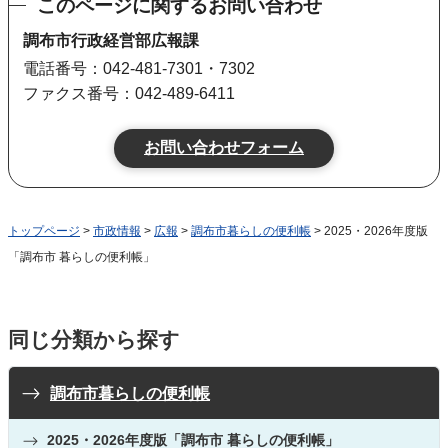
このページに関するお問い合わせ
調布市行政経営部広報課
電話番号：042-481-7301・7302
ファクス番号：042-489-6411
トップページ
>
市政情報
>
広報
>
調布市暮らしの便利帳
> 2025・2026年度版
「調布市 暮らしの便利帳」
同じ分類から探す
調布市暮らしの便利帳
2025・2026年度版「調布市 暮らしの便利帳」