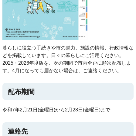
暮らしに役立つ手続きや市の魅力、施設の情報、行政情報な
どを掲載しています。日々の暮らしにご活用ください。
2025・2026年度版を、次の期間で市内全戸に順次配布しま
す。4月になっても届かない場合は、ご連絡ください。
配布期間
令和7年2月21日(金曜日)から2月28日(金曜日)まで
連絡先