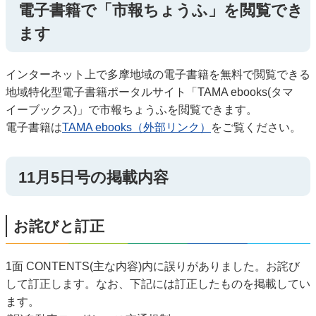
電子書籍で「市報ちょうふ」を閲覧でき
ます
インターネット上で多摩地域の電子書籍を無料で閲覧できる
地域特化型電子書籍ポータルサイト「TAMA ebooks(タマ
イーブックス)」で市報ちょうふを閲覧できます。
電子書籍は
TAMA ebooks（外部リンク）
をご覧ください。
11月5日号の掲載内容
お詫びと訂正
1面 CONTENTS(主な内容)内に誤りがありました。お詫び
して訂正します。なお、下記には訂正したものを掲載してい
ます。