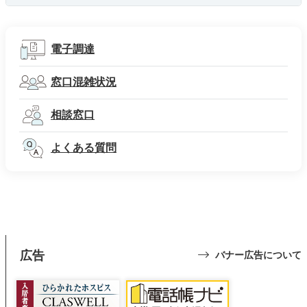
電子調達
窓口混雑状況
相談窓口
よくある質問
広告
バナー広告について