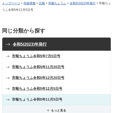
トップページ
>
市政情報
>
広報
>
市報ちょうふ
>
令和5(2023)年発行
> 市報ちょ
うふ令和5年11月5日号
同じ分類から探す
令和5(2023)年発行
市報ちょうふ令和5年7月5日号
市報ちょうふ令和5年11月20日号
市報ちょうふ令和5年12月20日号
市報ちょうふ令和5年12月5日号
市報ちょうふ令和5年11月5日号
もっと見る