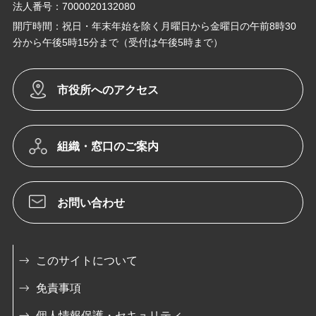
法人番号：7000020132080
開庁時間：祝日・年末年始を除く月曜日から金曜日の午前8時30
分から午後5時15分まで（受付は午後5時まで）
市役所へのアクセス
組織・窓口のご案内
お問い合わせ
このサイトについて
免責事項
個人情報保護・セキュリティ