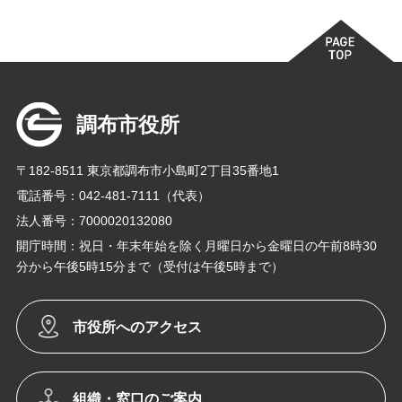
調布市役所
〒182-8511 東京都調布市小島町2丁目35番地1
電話番号：042-481-7111（代表）
法人番号：7000020132080
開庁時間：祝日・年末年始を除く月曜日から金曜日の午前8時30
分から午後5時15分まで（受付は午後5時まで）
市役所へのアクセス
組織・窓口のご案内