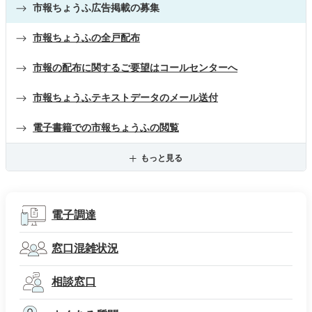
市報ちょうふ広告掲載の募集
市報ちょうふの全戸配布
市報の配布に関するご要望はコールセンターへ
市報ちょうふテキストデータのメール送付
電子書籍での市報ちょうふの閲覧
もっと見る
電子調達
窓口混雑状況
相談窓口