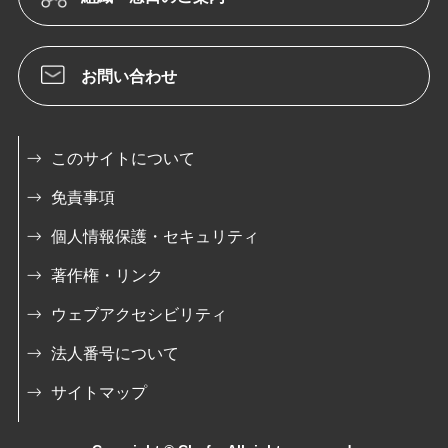
お問い合わせ
このサイトについて
免責事項
個人情報保護・セキュリティ
著作権・リンク
ウェブアクセシビリティ
法人番号について
サイトマップ