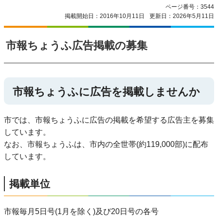
ページ番号：3544
掲載開始日：2016年10月11日
更新日：2026年5月11日
市報ちょうふ広告掲載の募集
市報ちょうふに広告を掲載しませんか
市では、市報ちょうふに広告の掲載を希望する広告主を募集
しています。
なお、市報ちょうふは、市内の全世帯(約119,000部)に配布
しています。
掲載単位
市報毎月5日号(1月を除く)及び20日号の各号