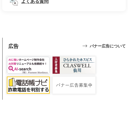
よくある質問
広告
バナー広告について