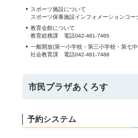
スポーツ施設について
スポーツ保養施設インフォメーションコーナー 電
教育会館について
教育総務課 電話042-481-7465
一般開放(第一小学校・第三小学校・第七中
社会教育課 電話042-481-7488
市民プラザあくろす
予約システム