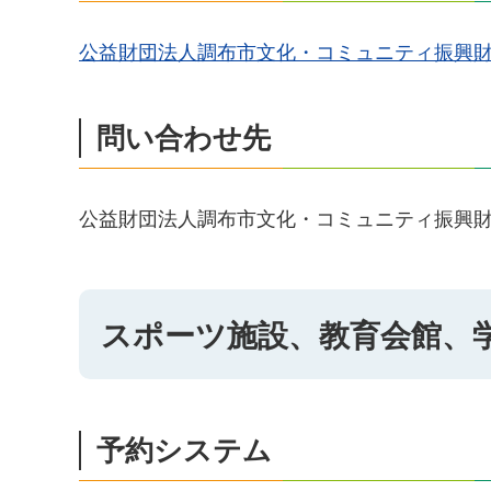
公益財団法人調布市文化・コミュニティ振興財団
問い合わせ先
公益財団法人調布市文化・コミュニティ振興財団 総
スポーツ施設、教育会館、
予約システム