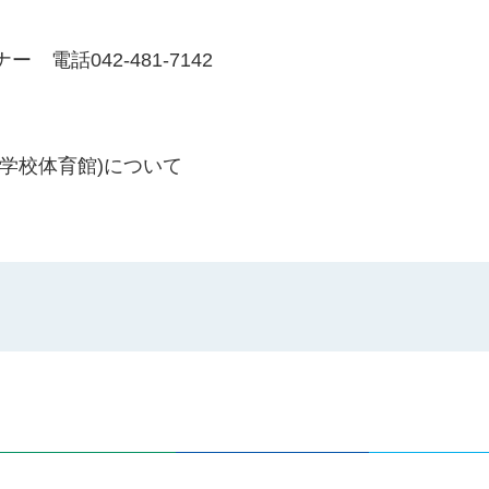
話042-481-7142
学校体育館)について