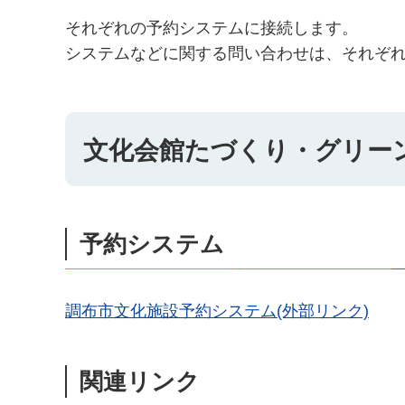
それぞれの予約システムに接続します。
システムなどに関する問い合わせは、それぞ
文化会館たづくり・グリー
予約システム
調布市文化施設予約システム(外部リンク)
関連リンク