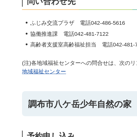
問い合わせ先
ふじみ交流プラザ 電話042-486-5616
協働推進課 電話042-481-7122
高齢者支援室高齢福祉担当 電話042-481-7
(注)各地域福祉センターへの問合せは、次の
地域福祉センター
調布市八ケ岳少年自然の家
予約申し込み