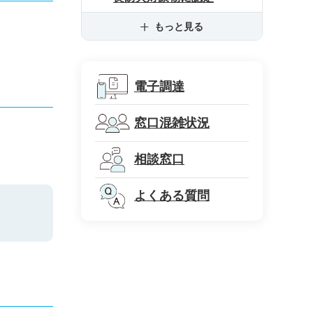
もっと見る
電子調達
窓口混雑状況
相談窓口
よくある質問