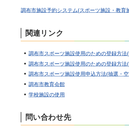
調布市施設予約システム(スポーツ施設・教育施
関連リンク
調布市スポーツ施設使用のための登録方法(
調布市スポーツ施設使用のための登録方法(
調布市スポーツ施設使用申込方法(抽選・空
調布市教育会館
学校施設の使用
問い合わせ先