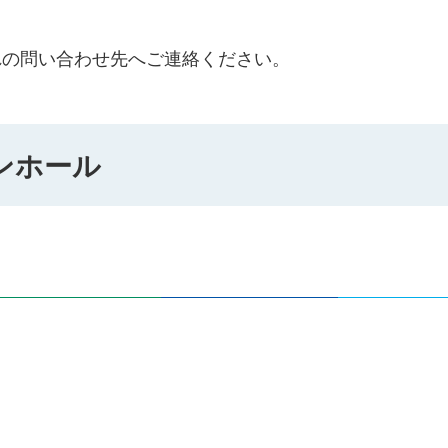
れの問い合わせ先へご連絡ください。
ンホール