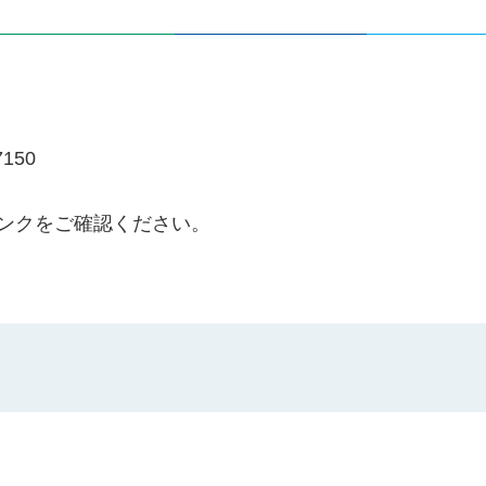
150
リンクをご確認ください。