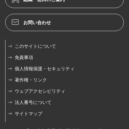
お問い合わせ
このサイトについて
免責事項
個人情報保護・セキュリティ
著作権・リンク
ウェブアクセシビリティ
法人番号について
サイトマップ