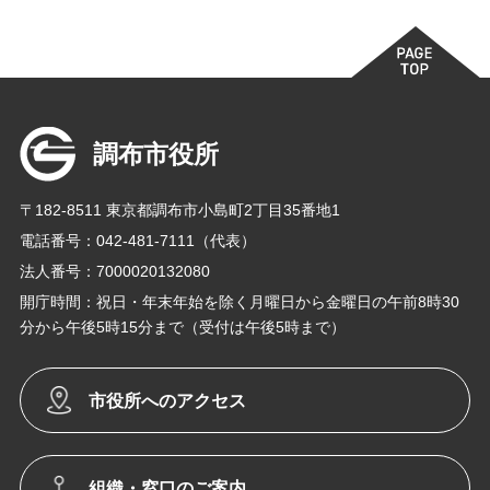
調布市役所
〒182-8511 東京都調布市小島町2丁目35番地1
電話番号：042-481-7111（代表）
法人番号：7000020132080
開庁時間：祝日・年末年始を除く月曜日から金曜日の午前8時30
分から午後5時15分まで（受付は午後5時まで）
市役所へのアクセス
組織・窓口のご案内