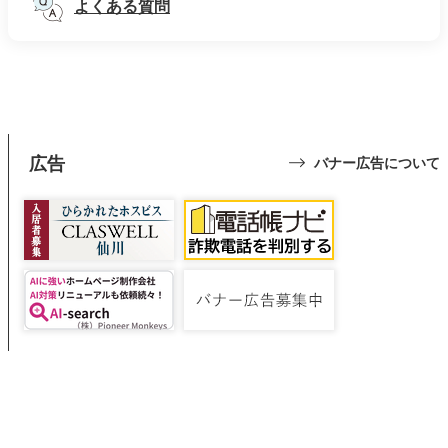
よくある質問
広告
バナー広告について