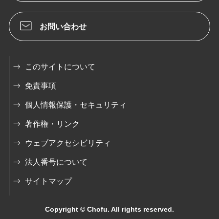
お問い合わせ
このサイトについて
免責事項
個人情報保護・セキュリティ
著作権・リンク
ウェブアクセシビリティ
法人番号について
サイトマップ
Copyright © Chofu. All rights reserved.