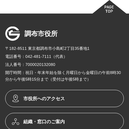
調布市役所
〒182-8511 東京都調布市小島町2丁目35番地1
電話番号：042-481-7111（代表）
法人番号：7000020132080
開庁時間：祝日・年末年始を除く月曜日から金曜日の午前8時30
分から午後5時15分まで（受付は午後5時まで）
市役所へのアクセス
組織・窓口のご案内