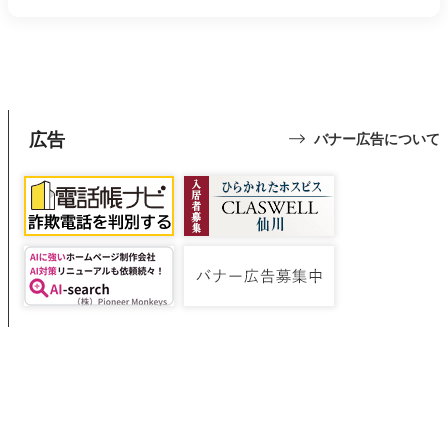
広告
バナー広告について