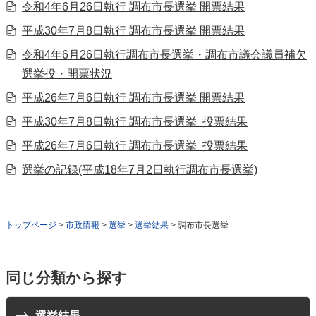
令和4年6月26日執行 調布市長選挙 開票結果
平成30年7月8日執行 調布市長選挙 開票結果
令和4年6月26日執行調布市長選挙・調布市議会議員補欠
選挙投・開票状況
平成26年7月6日執行 調布市長選挙 開票結果
平成30年7月8日執行 調布市長選挙 投票結果
平成26年7月6日執行 調布市長選挙 投票結果
選挙の記録(平成18年7月2日執行調布市長選挙)
トップページ
>
市政情報
>
選挙
>
選挙結果
> 調布市長選挙
同じ分類から探す
選挙結果