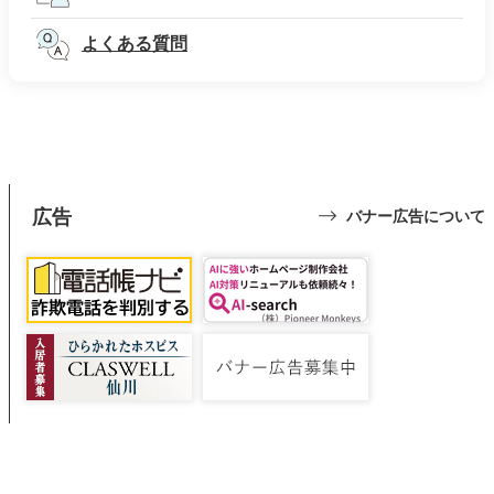
よくある質問
広告
バナー広告について