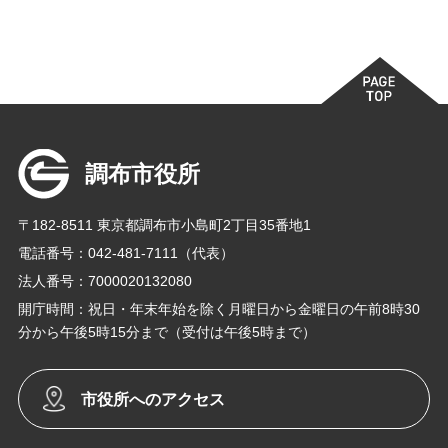
調布市役所
〒182-8511 東京都調布市小島町2丁目35番地1
電話番号：042-481-7111（代表）
法人番号：7000020132080
開庁時間：祝日・年末年始を除く月曜日から金曜日の午前8時30
分から午後5時15分まで（受付は午後5時まで）
市役所へのアクセス