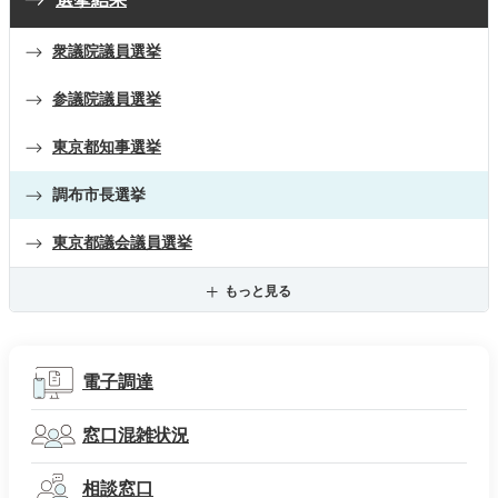
衆議院議員選挙
参議院議員選挙
東京都知事選挙
調布市長選挙
東京都議会議員選挙
もっと見る
電子調達
窓口混雑状況
相談窓口