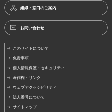
組織・窓口のご案内
お問い合わせ
このサイトについて
免責事項
個人情報保護・セキュリティ
著作権・リンク
ウェブアクセシビリティ
法人番号について
サイトマップ