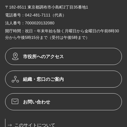
〒182-8511 東京都調布市小島町2丁目35番地1
電話番号：042-481-7111（代表）
法人番号：7000020132080
開庁時間：祝日・年末年始を除く月曜日から金曜日の午前8時30
分から午後5時15分まで（受付は午後5時まで）
市役所へのアクセス
組織・窓口のご案内
お問い合わせ
このサイトについて