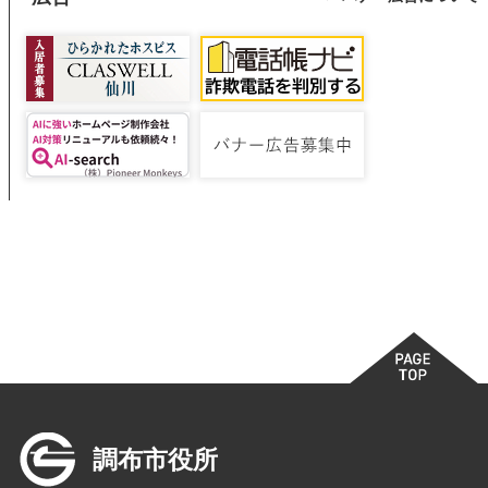
調布市役所