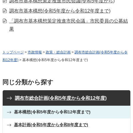
調布市基本構想策定推進市民会議(令和5年度から)
調布市基本構想(令和5年度から令和12年度まで)
「調布市基本構想策定推進市民会議」市民委員の公募結
果
トップページ
>
市政情報
>
政策・総合計画
>
調布市総合計画(令和5年度から令
和12年度)
> 基本構想(令和5年度から令和12年度まで)
同じ分類から探す
調布市総合計画(令和5年度から令和12年度)
基本構想(令和5年度から令和12年度まで)
基本計画(令和5年度から令和8年度まで)