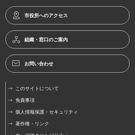
市役所へのアクセス
組織・窓口のご案内
お問い合わせ
このサイトについて
免責事項
個人情報保護・セキュリティ
著作権・リンク