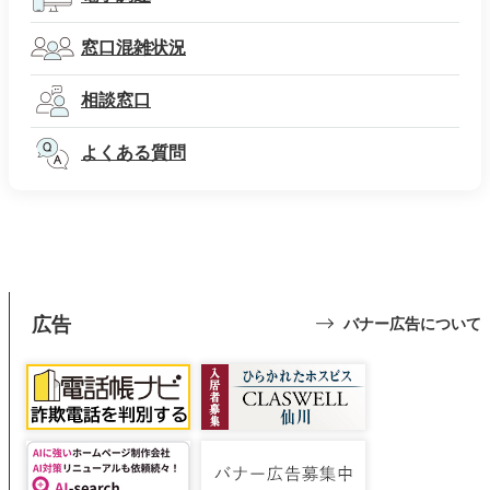
窓口混雑状況
相談窓口
よくある質問
広告
バナー広告について