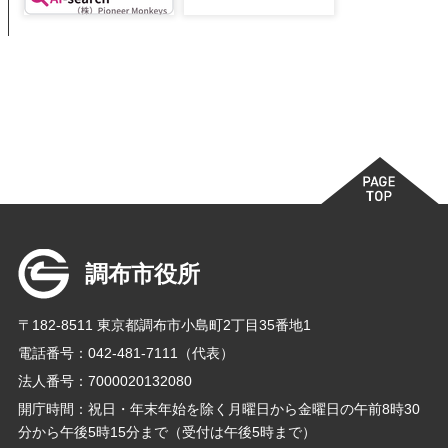
調布市役所
〒182-8511 東京都調布市小島町2丁目35番地1
電話番号：042-481-7111（代表）
法人番号：7000020132080
開庁時間：祝日・年末年始を除く月曜日から金曜日の午前8時30
分から午後5時15分まで（受付は午後5時まで）