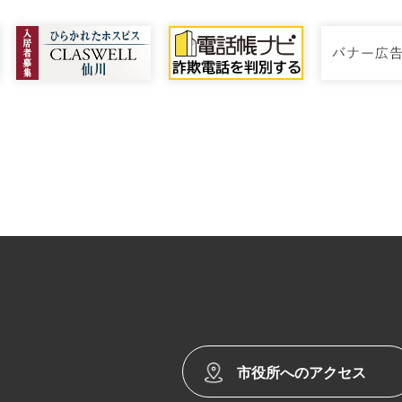
市役所へのアクセス