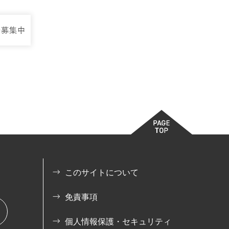
このサイトについて
免責事項
個人情報保護・セキュリティ