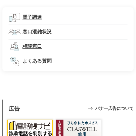
電子調達
窓口混雑状況
相談窓口
よくある質問
広告
バナー広告について