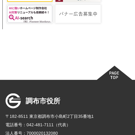
調布市役所
〒182-8511 東京都調布市小島町2丁目35番地1
電話番号：042-481-7111（代表）
法人番号：7000020132080