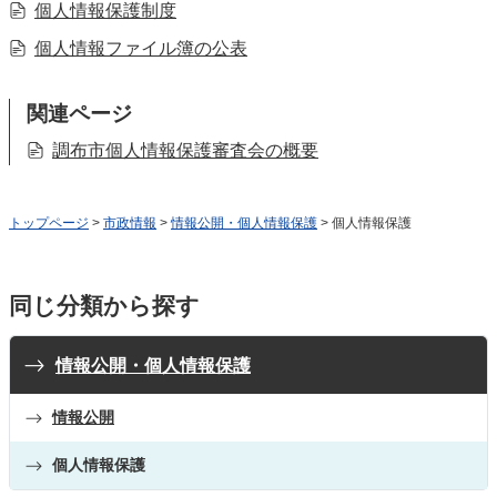
個人情報保護制度
個人情報ファイル簿の公表
関連ページ
調布市個人情報保護審査会の概要
トップページ
>
市政情報
>
情報公開・個人情報保護
> 個人情報保護
同じ分類から探す
情報公開・個人情報保護
情報公開
個人情報保護