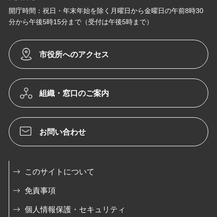
開庁時間：祝日・年末年始を除く月曜日から金曜日の午前8時30
分から午後5時15分まで（受付は午後5時まで）
市役所へのアクセス
組織・窓口のご案内
お問い合わせ
このサイトについて
免責事項
個人情報保護・セキュリティ