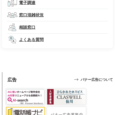
電子調達
窓口混雑状況
相談窓口
よくある質問
広告
バナー広告について