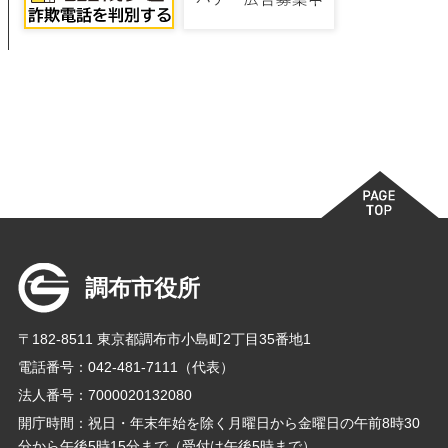
調布市役所
〒182-8511 東京都調布市小島町2丁目35番地1
電話番号：042-481-7111（代表）
法人番号：7000020132080
開庁時間：祝日・年末年始を除く月曜日から金曜日の午前8時30
分から午後5時15分まで（受付は午後5時まで）