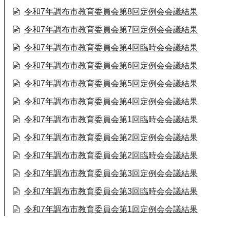
令和7年調布市教育委員会第8回定例会会議結果
令和7年調布市教育委員会第7回定例会会議結果
令和7年調布市教育委員会第4回臨時会会議結果
令和7年調布市教育委員会第6回定例会会議結果
令和7年調布市教育委員会第5回定例会会議結果
令和7年調布市教育委員会第4回定例会会議結果
令和7年調布市教育委員会第1回臨時会会議結果
令和7年調布市教育委員会第2回定例会会議結果
令和7年調布市教育委員会第2回臨時会会議結果
令和7年調布市教育委員会第3回定例会会議結果
令和7年調布市教育委員会第3回臨時会会議結果
令和7年調布市教育委員会第1回定例会会議結果