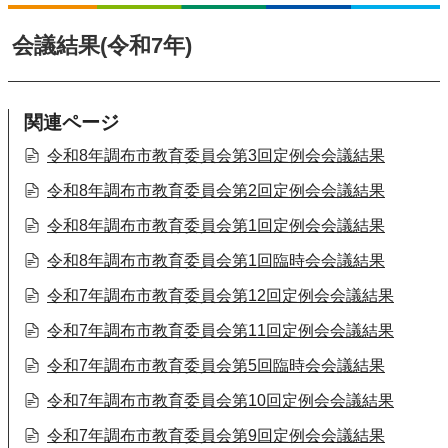
会議結果(令和7年)
関連ページ
令和8年調布市教育委員会第3回定例会会議結果
令和8年調布市教育委員会第2回定例会会議結果
令和8年調布市教育委員会第1回定例会会議結果
令和8年調布市教育委員会第1回臨時会会議結果
令和7年調布市教育委員会第12回定例会会議結果
令和7年調布市教育委員会第11回定例会会議結果
令和7年調布市教育委員会第5回臨時会会議結果
令和7年調布市教育委員会第10回定例会会議結果
令和7年調布市教育委員会第9回定例会会議結果