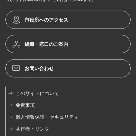
市役所へのアクセス
組織・窓口のご案内
お問い合わせ
このサイトについて
免責事項
個人情報保護・セキュリティ
著作権・リンク