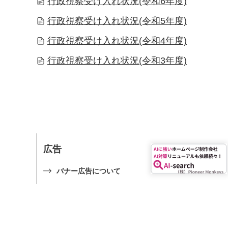
行政視察受け入れ状況(令和6年度)
行政視察受け入れ状況(令和5年度)
行政視察受け入れ状況(令和4年度)
行政視察受け入れ状況(令和3年度)
広告
バナー広告について