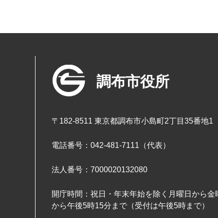
調布市役所
〒182-8511 東京都調布市小島町2丁目35番地1
電話番号：042-481-7111（代表）
法人番号：7000020132080
開庁時間：祝日・年末年始を除く月曜日から金曜
から午後5時15分まで（受付は午後5時まで）