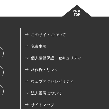
このサイトについて
免責事項
個人情報保護・セキュリティ
著作権・リンク
ウェブアクセシビリティ
法人番号について
サイトマップ