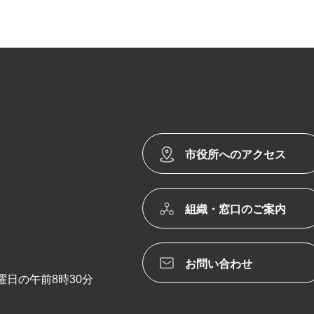
市役所へのアクセス
組織・窓口のご案内
お問い合わせ
日の午前8時30分